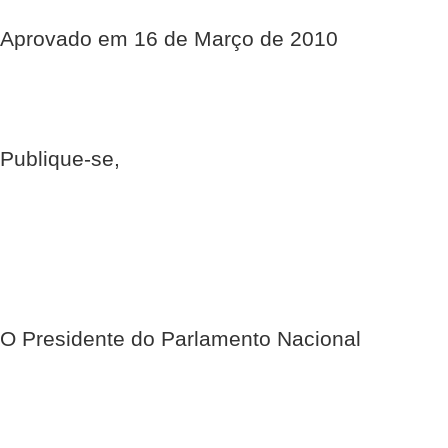
Aprovado em 16 de Março de 2010
Publique-se,
O Presidente do Parlamento Nacional