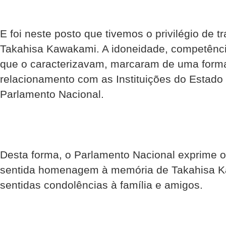
E foi neste posto que tivemos o privilégio de t
Takahisa Kawakami. A idoneidade, competência 
que o caracterizavam, marcaram de uma forma
relacionamento com as Instituições do Estado 
Parlamento Nacional.
Desta forma, o Parlamento Nacional exprime o
sentida homenagem à memória de Takahisa K
sentidas condolências à família e amigos.