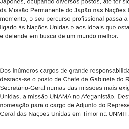
Japonês, ocupando diversos postos, até ter si
da Missão Permanente do Japão nas Nações Un
momento, o seu percurso profissional passa a 
ligado às Nações Unidas e aos ideais que est
e defende em busca de um mundo melhor.
Dos inúmeros cargos de grande responsabilid
destaca-se o posto de Chefe de Gabinete do 
Secretário-Geral numas das missões mais ex
Unidas, a missão UNAMA no Afeganistão. Des
nomeação para o cargo de Adjunto do Represen
Geral das Nações Unidas em Timor na UNMIT.