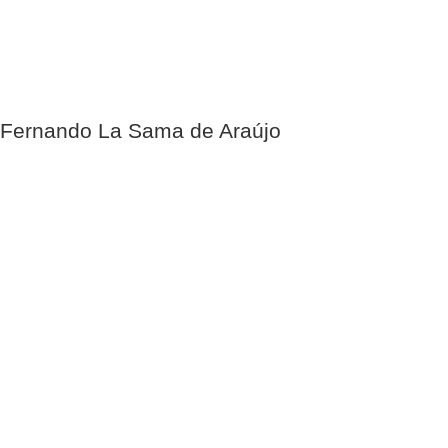
Fernando La Sama de Araújo