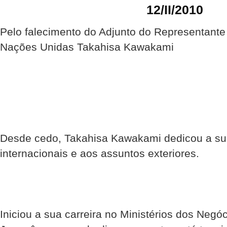
12/II/2010
Pelo falecimento do Adjunto do Representante
Nações Unidas Takahisa Kawakami
Desde cedo, Takahisa Kawakami dedicou a sua
internacionais e aos assuntos exteriores.
Iniciou a sua carreira no Ministérios dos Negó