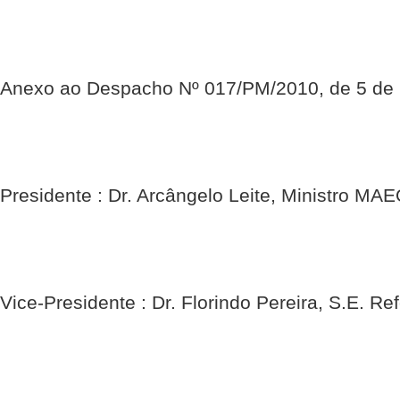
Anexo ao Despacho Nº 017/PM/2010, de 5 de
Presidente : Dr. Arcângelo Leite, Ministro MAE
Vice-Presidente : Dr. Florindo Pereira, S.E. Re