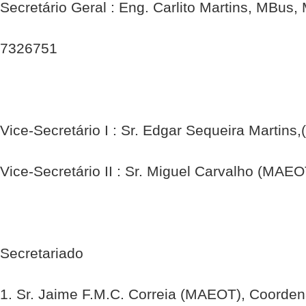
Secretário Geral : Eng. Carlito Martins, MBus
7326751
Vice-Secretário I : Sr. Edgar Sequeira Martin
Vice-Secretário II : Sr. Miguel Carvalho (MAE
Secretariado
1. Sr. Jaime F.M.C. Correia (MAEOT), Coorde