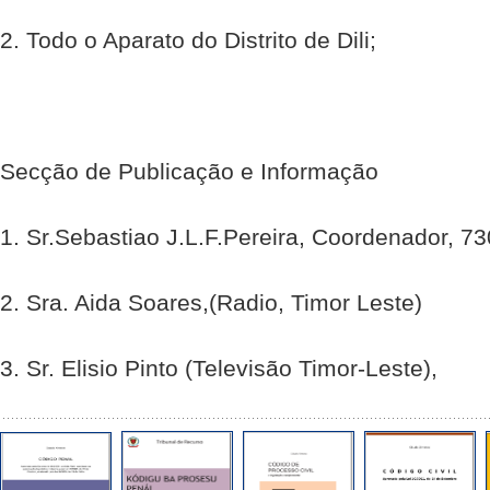
2. Todo o Aparato do Distrito de Dili;
Secção de Publicação e Informação
1. Sr.Sebastiao J.L.F.Pereira, Coordenador, 7
2. Sra. Aida Soares,(Radio, Timor Leste)
3. Sr. Elisio Pinto (Televisão Timor-Leste),