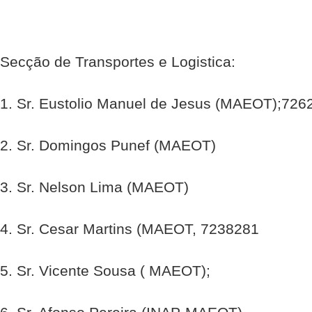
Secção de Transportes e Logistica:
1. Sr. Eustolio Manuel de Jesus (MAEOT);726
2. Sr. Domingos Punef (MAEOT)
3. Sr. Nelson Lima (MAEOT)
4. Sr. Cesar Martins (MAEOT, 7238281
5. Sr. Vicente Sousa ( MAEOT);