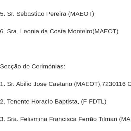
5. Sr. Sebastião Pereira (MAEOT);
6. Sra. Leonia da Costa Monteiro(MAEOT)
Secção de Cerimónias:
1. Sr. Abilio Jose Caetano (MAEOT);7230116 
2. Tenente Horacio Baptista, (F-FDTL)
3. Sra. Felismina Francisca Ferrão Tilman (M