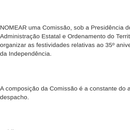
NOMEAR uma Comissão, sob a Presidência do
Administração Estatal e Ordenamento do Territ
organizar as festividades relativas ao 35º ani
da Independência.
A composição da Comissão é a constante do 
despacho.