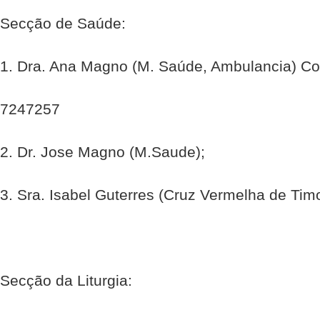
Secção de Saúde:
1. Dra. Ana Magno (M. Saúde, Ambulancia) C
7247257
2. Dr. Jose Magno (M.Saude);
3. Sra. Isabel Guterres (Cruz Vermelha de Timo
Secção da Liturgia: