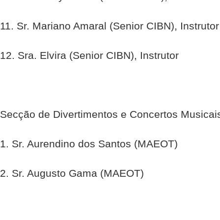
11. Sr. Mariano Amaral (Senior CIBN), Instrutor
12. Sra. Elvira (Senior CIBN), Instrutor
Secção de Divertimentos e Concertos Musicai
1. Sr. Aurendino dos Santos (MAEOT)
2. Sr. Augusto Gama (MAEOT)