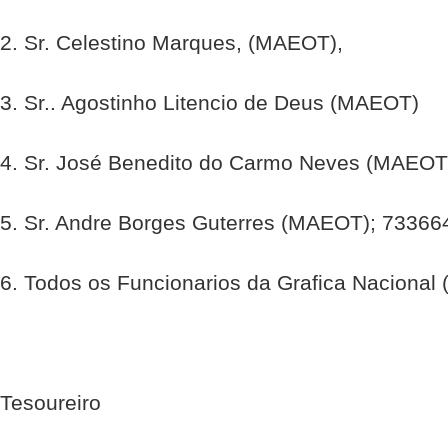
2. Sr. Celestino Marques, (MAEOT),
3. Sr.. Agostinho Litencio de Deus (MAEOT)
4. Sr. José Benedito do Carmo Neves (MAEOT
5. Sr. Andre Borges Guterres (MAEOT); 73366
6. Todos os Funcionarios da Grafica Naciona
Tesoureiro