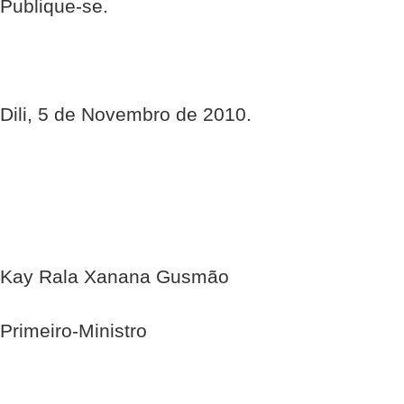
Publique-se.
Dili, 5 de Novembro de 2010.
Kay Rala Xanana Gusmão
Primeiro-Ministro