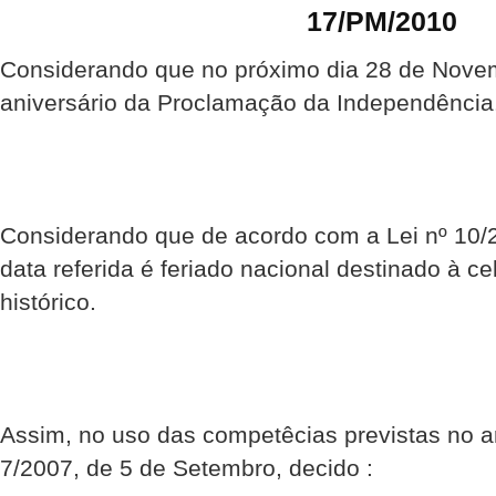
17/PM/2010
Considerando que no próximo dia 28 de Nov
aniversário da Proclamação da Independência
Considerando que de acordo com a Lei nº 10/2
data referida é feriado nacional destinado à c
histórico.
Assim, no uso das competêcias previstas no ar
7/2007, de 5 de Setembro, decido :