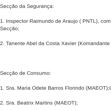
Secção da Segurança:
1. Inspector Raimundo de Araujo ( PNTL), co
Secção;
2. Tanente Abel da Costa Xavier (Komandant
Secção de Consumo:
1. Sra. Maria Odete Barros Florindo (MAEOT)
2. Sra. Beatrix Martins (MAEOT);