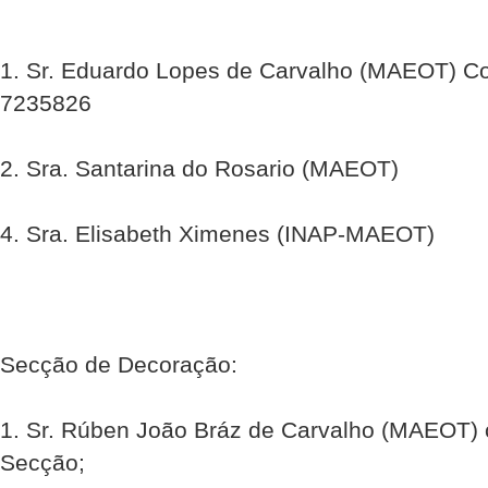
1. Sr. Eduardo Lopes de Carvalho (MAEOT) C
7235826
2. Sra. Santarina do Rosario (MAEOT)
4. Sra. Elisabeth Ximenes (INAP-MAEOT)
Secção de Decoração:
1. Sr. Rúben João Bráz de Carvalho (MAEOT)
Secção;