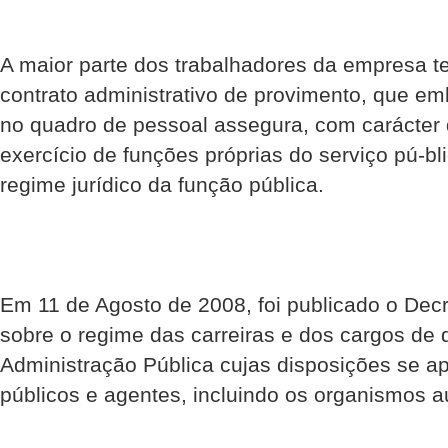
A maior parte dos trabalhadores da empresa 
contrato administrativo de provimento, que em
no quadro de pessoal assegura, com carácter 
exercício de funções próprias do serviço pú-bl
regime jurídico da função pública.
Em 11 de Agosto de 2008, foi publicado o Decr
sobre o regime das carreiras e dos cargos de 
Administração Pública cujas disposições se ap
públicos e agentes, incluindo os organismos 