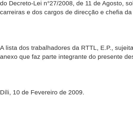
do Decreto-Lei n°27/2008, de 11 de Agosto, s
carreiras e dos cargos de direcção e chefia da
A lista dos trabalhadores da RTTL, E.P., sujeit
anexo que faz parte integrante do presente de
Díli, 10 de Fevereiro de 2009.