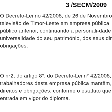
3 /SECM/2009
O Decreto-Lei no 42/2008, de 26 de Novembro,
televisão de Timor-Leste em empresa pública,
público anterior, continuando a personali-dade
universalidade do seu património, dos seus di
obrigações.
O n°2, do artigo 8°, do Decreto-Lei n° 42/2008
trabalhadores desta empresa pública mantêm, 
direitos e obrigações, conforme o estatuto que
entrada em vigor do diploma.