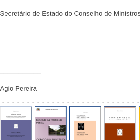
Secretário de Estado do Conselho de Ministro
___________
Agio Pereira