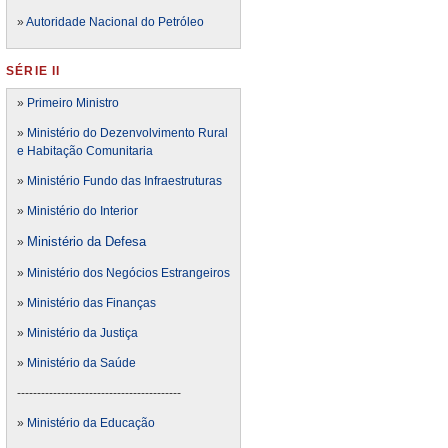
»
Autoridade Nacional do Petróleo
SÉRIE II
»
Primeiro Ministro
»
Ministério do Dezenvolvimento Rural
e Habitação Comunitaria
»
Ministério Fundo das Infraestruturas
»
Ministério do Interior
Ministério da Defesa
»
»
Ministério dos Negócios Estrangeiros
»
Ministério das Finanças
»
Ministério da Justiça
»
Ministério da Saúde
-----------------------------------------
»
Ministério da Educação