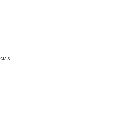
CIAIS