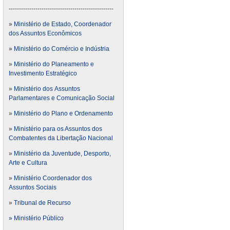
---------------------------------------------------
»
Ministério de Estado, Coordenador
dos Assuntos Econômicos
»
Ministério do Comércio e Indústria
»
Ministério do Planeamento e
Investimento Estratégico
»
Ministério dos Assuntos
Parlamentares e Comunicação Social
»
Ministério do Plano e Ordenamento
»
Ministério para os Assuntos dos
Combatentes da Libertação Nacional
»
Ministério da Juventude, Desporto,
Arte e Cultura
»
Ministério Coordenador dos
Assuntos Sociais
»
Tribunal de Recurso
» Ministério Público