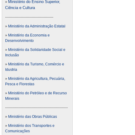
Ministério do Ensino Superior,
»
Ciência e Cultura
----------------------------------------
»
Ministério da Administração Estatal
»
Ministério da Economia e
Desenvolvimento
»
Ministério da Solidaridade Social e
Inclusão
»
Ministério da Turismo, Comércio e
Idustria
»
Ministério da Agricultura, Pecuária,
Pesca e Florestas
»
Ministério do Petróleo e de Recurso
Minerais
----------------------------------------------------
»
Ministério das Obras Públicas
»
Ministério dos Transportes e
Comunicações