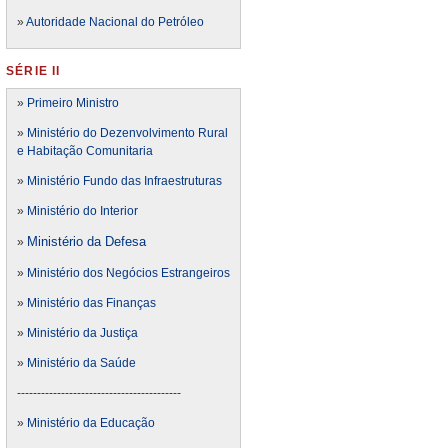
»
Autoridade Nacional do Petróleo
SÉRIE II
»
Primeiro Ministro
»
Ministério do Dezenvolvimento Rural
e Habitação Comunitaria
»
Ministério Fundo das Infraestruturas
»
Ministério do Interior
Ministério da Defesa
»
»
Ministério dos Negócios Estrangeiros
»
Ministério das Finanças
»
Ministério da Justiça
»
Ministério da Saúde
-----------------------------------------
»
Ministério da Educação