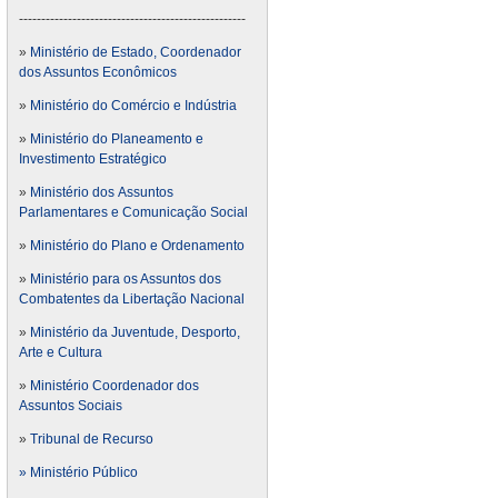
---------------------------------------------------
»
Ministério de Estado, Coordenador
dos Assuntos Econômicos
»
Ministério do Comércio e Indústria
»
Ministério do Planeamento e
Investimento Estratégico
»
Ministério dos Assuntos
Parlamentares e Comunicação Social
»
Ministério do Plano e Ordenamento
»
Ministério para os Assuntos dos
Combatentes da Libertação Nacional
»
Ministério da Juventude, Desporto,
Arte e Cultura
»
Ministério Coordenador dos
Assuntos Sociais
»
Tribunal de Recurso
» Ministério Público