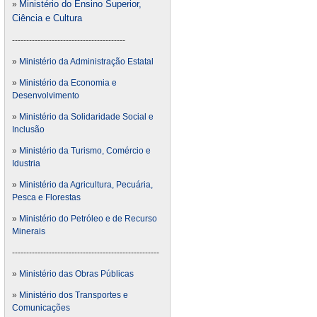
Ministério do Ensino Superior,
»
Ciência e Cultura
----------------------------------------
»
Ministério da Administração Estatal
»
Ministério da Economia e
Desenvolvimento
»
Ministério da Solidaridade Social e
Inclusão
»
Ministério da Turismo, Comércio e
Idustria
»
Ministério da Agricultura, Pecuária,
Pesca e Florestas
»
Ministério do Petróleo e de Recurso
Minerais
----------------------------------------------------
»
Ministério das Obras Públicas
»
Ministério dos Transportes e
Comunicações