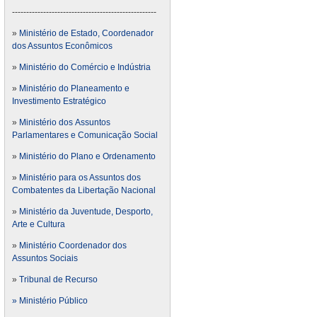
---------------------------------------------------
»
Ministério de Estado, Coordenador
dos Assuntos Econômicos
»
Ministério do Comércio e Indústria
»
Ministério do Planeamento e
Investimento Estratégico
»
Ministério dos Assuntos
Parlamentares e Comunicação Social
»
Ministério do Plano e Ordenamento
»
Ministério para os Assuntos dos
Combatentes da Libertação Nacional
»
Ministério da Juventude, Desporto,
Arte e Cultura
»
Ministério Coordenador dos
Assuntos Sociais
»
Tribunal de Recurso
» Ministério Público