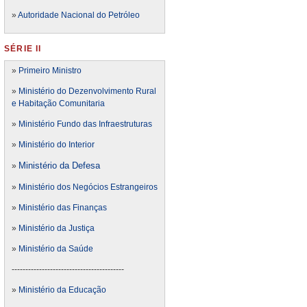
»
Autoridade Nacional do Petróleo
SÉRIE II
»
Primeiro Ministro
»
Ministério do Dezenvolvimento Rural
e Habitação Comunitaria
»
Ministério Fundo das Infraestruturas
»
Ministério do Interior
Ministério da Defesa
»
»
Ministério dos Negócios Estrangeiros
»
Ministério das Finanças
»
Ministério da Justiça
»
Ministério da Saúde
-----------------------------------------
»
Ministério da Educação