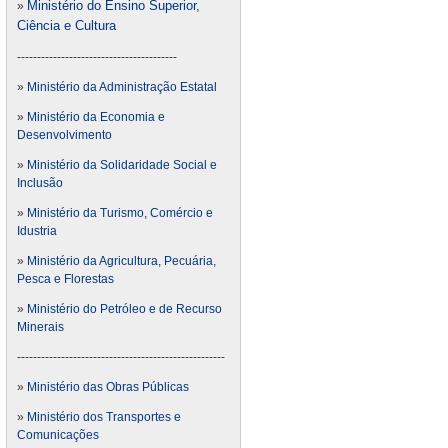
Ministério do Ensino Superior,
»
Ciência e Cultura
----------------------------------------
»
Ministério da Administração Estatal
»
Ministério da Economia e
Desenvolvimento
»
Ministério da Solidaridade Social e
Inclusão
»
Ministério da Turismo, Comércio e
Idustria
»
Ministério da Agricultura, Pecuária,
Pesca e Florestas
»
Ministério do Petróleo e de Recurso
Minerais
----------------------------------------------------
»
Ministério das Obras Públicas
»
Ministério dos Transportes e
Comunicações