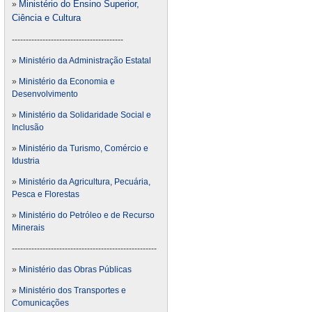
Ministério do Ensino Superior,
»
Ciência e Cultura
----------------------------------------
»
Ministério da Administração Estatal
»
Ministério da Economia e
Desenvolvimento
»
Ministério da Solidaridade Social e
Inclusão
»
Ministério da Turismo, Comércio e
Idustria
»
Ministério da Agricultura, Pecuária,
Pesca e Florestas
»
Ministério do Petróleo e de Recurso
Minerais
----------------------------------------------------
»
Ministério das Obras Públicas
»
Ministério dos Transportes e
Comunicações