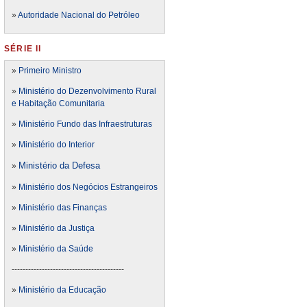
»
Autoridade Nacional do Petróleo
SÉRIE II
»
Primeiro Ministro
»
Ministério do Dezenvolvimento Rural
e Habitação Comunitaria
»
Ministério Fundo das Infraestruturas
»
Ministério do Interior
Ministério da Defesa
»
»
Ministério dos Negócios Estrangeiros
»
Ministério das Finanças
»
Ministério da Justiça
»
Ministério da Saúde
-----------------------------------------
»
Ministério da Educação