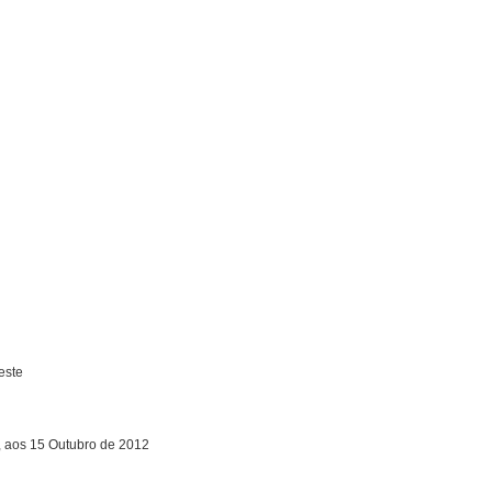
este
, aos 15 Outubro de 2012