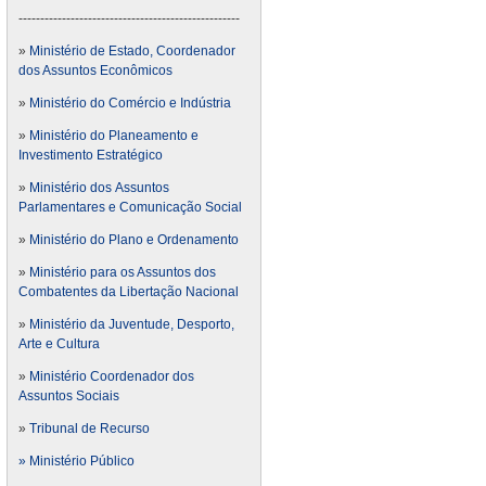
---------------------------------------------------
»
Ministério de Estado, Coordenador
dos Assuntos Econômicos
»
Ministério do Comércio e Indústria
»
Ministério do Planeamento e
Investimento Estratégico
»
Ministério dos Assuntos
Parlamentares e Comunicação Social
»
Ministério do Plano e Ordenamento
»
Ministério para os Assuntos dos
Combatentes da Libertação Nacional
»
Ministério da Juventude, Desporto,
Arte e Cultura
»
Ministério Coordenador dos
Assuntos Sociais
»
Tribunal de Recurso
» Ministério Público