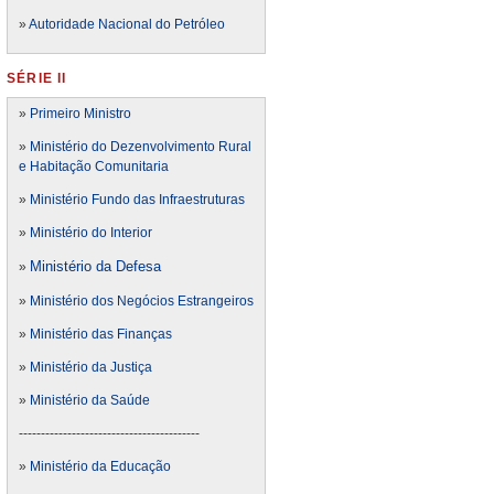
»
Autoridade Nacional do Petróleo
SÉRIE II
»
Primeiro Ministro
»
Ministério do Dezenvolvimento Rural
e Habitação Comunitaria
»
Ministério Fundo das Infraestruturas
»
Ministério do Interior
Ministério da Defesa
»
»
Ministério dos Negócios Estrangeiros
»
Ministério das Finanças
»
Ministério da Justiça
»
Ministério da Saúde
-----------------------------------------
»
Ministério da Educação