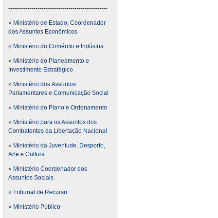
---------------------------------------------------
»
Ministério de Estado, Coordenador
dos Assuntos Econômicos
»
Ministério do Comércio e Indústria
»
Ministério do Planeamento e
Investimento Estratégico
»
Ministério dos Assuntos
Parlamentares e Comunicação Social
»
Ministério do Plano e Ordenamento
»
Ministério para os Assuntos dos
Combatentes da Libertação Nacional
»
Ministério da Juventude, Desporto,
Arte e Cultura
»
Ministério Coordenador dos
Assuntos Sociais
»
Tribunal de Recurso
» Ministério Público