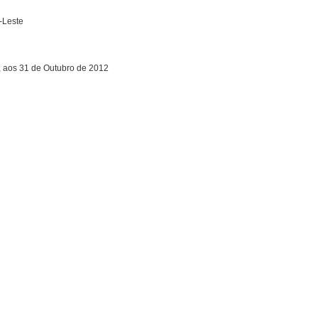
-Leste
, aos 31 de Outubro de 2012