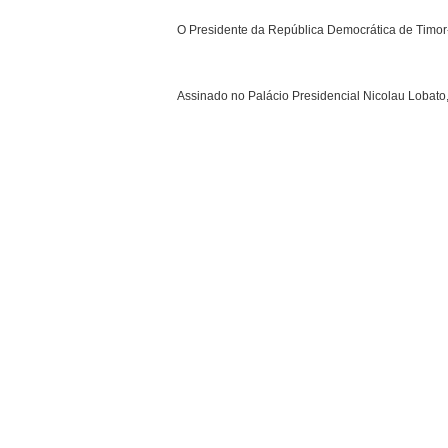
O Presidente da República Democrática de Timor
Assinado no Palácio Presidencial Nicolau Lobato