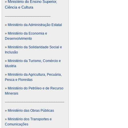
Ministério do Ensino Superior,
»
Ciência e Cultura
----------------------------------------
»
Ministério da Administração Estatal
»
Ministério da Economia e
Desenvolvimento
»
Ministério da Solidaridade Social e
Inclusão
»
Ministério da Turismo, Comércio e
Idustria
»
Ministério da Agricultura, Pecuária,
Pesca e Florestas
»
Ministério do Petróleo e de Recurso
Minerais
----------------------------------------------------
»
Ministério das Obras Públicas
»
Ministério dos Transportes e
Comunicações