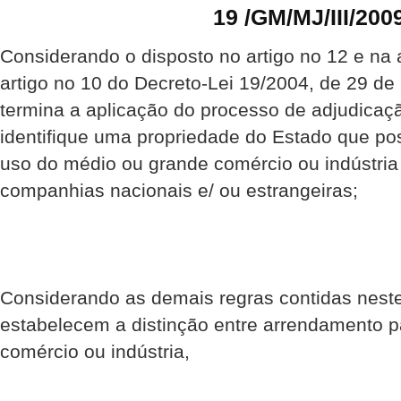
19 /GM/MJ/III/200
Considerando o disposto no artigo no 12 e na 
artigo no 10 do Decreto-Lei 19/2004, de 29 d
termina a aplicação do processo de adjudica
identifique uma propriedade do Estado que po
uso do médio ou grande comércio ou indústria
companhias nacionais e/ ou estrangeiras;
Considerando as demais regras contidas nest
estabelecem a distinção entre arrendamento 
comércio ou indústria,