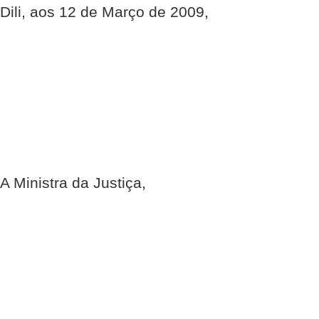
Dili, aos 12 de Março de 2009,
A Ministra da Justiça,