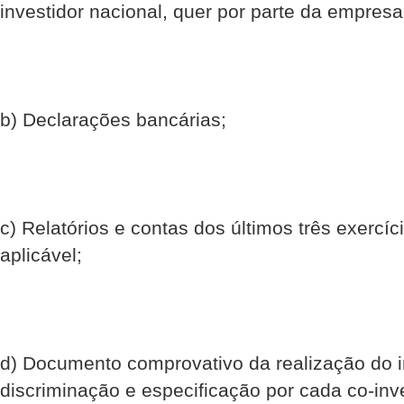
investidor nacional, quer por parte da empresa
b) Declarações bancárias;
c) Relatórios e contas dos últimos três exercí
aplicável;
d) Documento comprovativo da realização do i
discriminação e especificação por cada co-inve