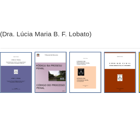
(Dra. Lúcia Maria B. F. Lobato)