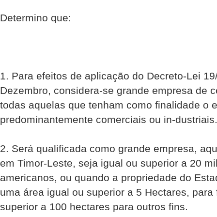
Determino que:
1. Para efeitos de aplicação do Decreto-Lei 19
Dezembro, considera-se grande empresa de co
todas aquelas que tenham como finalidade o ex
predominantemente comerciais ou in-dustriais
2. Será qualificada como grande empresa, aqu
em Timor-Leste, seja igual ou superior a 20 mi
americanos, ou quando a propriedade do Esta
uma área igual ou superior a 5 Hectares, para f
superior a 100 hectares para outros fins.