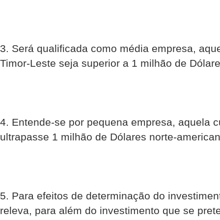
3. Será qualificada como média empresa, aque
Timor-Leste seja superior a 1 milhão de Dólar
4. Entende-se por pequena empresa, aquela c
ultrapasse 1 milhão de Dólares norte-america
5. Para efeitos de determinação do investimen
releva, para além do investimento que se pret