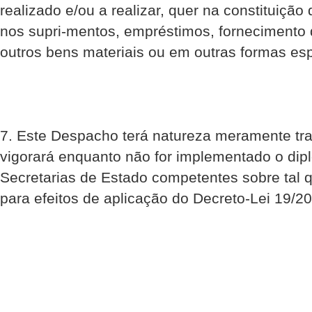
realizado e/ou a realizar, quer na constituição 
nos supri-mentos, empréstimos, fornecimento
outros bens materiais ou em outras formas esp
7. Este Despacho terá natureza meramente tran
vigorará enquanto não for implementado o dip
Secretarias de Estado competentes sobre tal q
para efeitos de aplicação do Decreto-Lei 19/