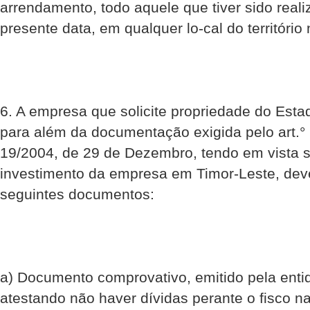
arrendamento, todo aquele que tiver sido real
presente data, em qualquer lo-cal do território 
6. A empresa que solicite propriedade do Esta
para além da documentação exigida pelo art.° 
19/2004, de 29 de Dezembro, tendo em vista 
investimento da empresa em Timor-Leste, dev
seguintes documentos:
a) Documento comprovativo, emitido pela enti
atestando não haver dívidas perante o fisco na