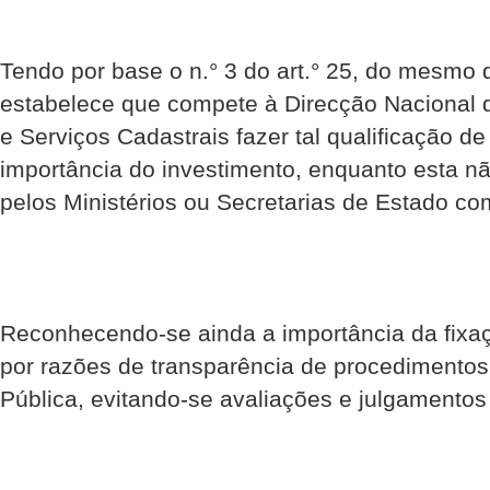
Tendo por base o n.° 3 do art.° 25, do mesmo 
estabelece que compete à Direcção Nacional d
e Serviços Cadastrais fazer tal qualificação d
importância do investimento, enquanto esta n
pelos Ministérios ou Secretarias de Estado co
Reconhecendo-se ainda a importância da fixaçã
por razões de transparência de procedimentos
Pública, evitando-se avaliações e julgamentos 