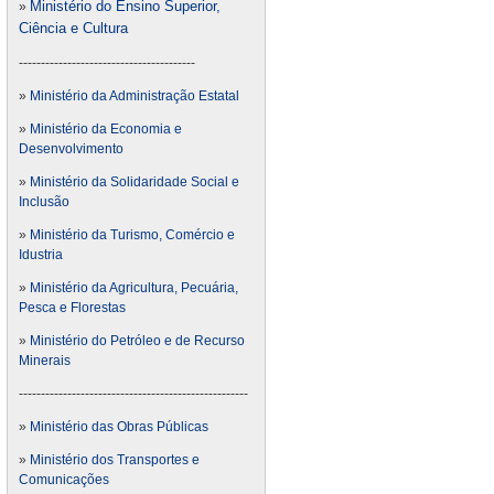
Ministério do Ensino Superior,
»
Ciência e Cultura
----------------------------------------
»
Ministério da Administração Estatal
»
Ministério da Economia e
Desenvolvimento
»
Ministério da Solidaridade Social e
Inclusão
»
Ministério da Turismo, Comércio e
Idustria
»
Ministério da Agricultura, Pecuária,
Pesca e Florestas
»
Ministério do Petróleo e de Recurso
Minerais
----------------------------------------------------
»
Ministério das Obras Públicas
»
Ministério dos Transportes e
Comunicações