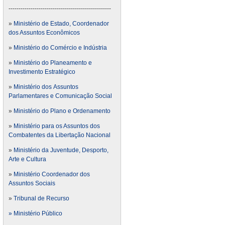
---------------------------------------------------
»
Ministério de Estado, Coordenador
dos Assuntos Econômicos
»
Ministério do Comércio e Indústria
»
Ministério do Planeamento e
Investimento Estratégico
»
Ministério dos Assuntos
Parlamentares e Comunicação Social
»
Ministério do Plano e Ordenamento
»
Ministério para os Assuntos dos
Combatentes da Libertação Nacional
»
Ministério da Juventude, Desporto,
Arte e Cultura
»
Ministério Coordenador dos
Assuntos Sociais
»
Tribunal de Recurso
» Ministério Público