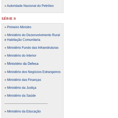
»
Autoridade Nacional do Petróleo
SÉRIE II
»
Primeiro Ministro
»
Ministério do Dezenvolvimento Rural
e Habitação Comunitaria
»
Ministério Fundo das Infraestruturas
»
Ministério do Interior
Ministério da Defesa
»
»
Ministério dos Negócios Estrangeiros
»
Ministério das Finanças
»
Ministério da Justiça
»
Ministério da Saúde
-----------------------------------------
»
Ministério da Educação