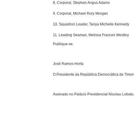
8. Corporal, Stephen Angus Adams
9. Corporal, Michael Rory Morgan
10. Squadron Leader, Tanya Michelle Kennedy
11. Leading Seaman, Melissa Frances Westley
Publique-se.
José Ramos-Horta
O Presidente da República Democrática de Timor
Assinado no Palácio Presidencial Nicolau Lobato