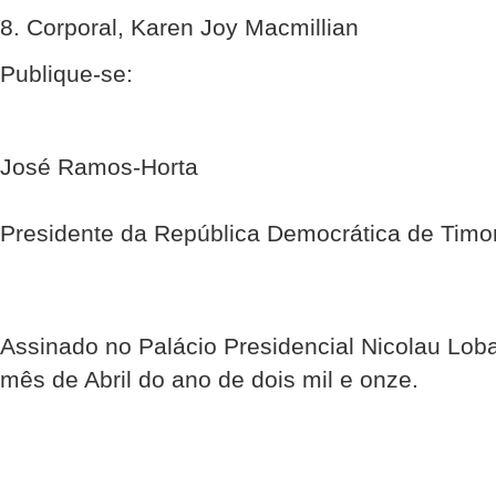
8. Corporal, Karen Joy Macmillian
Publique-se:
José Ramos-Horta
Presidente da República Democrática de Timo
Assinado no Palácio Presidencial Nicolau Loba
mês de Abril do ano de dois mil e onze.