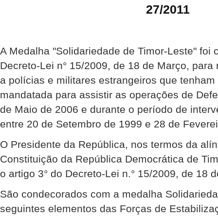
27/2011
A Medalha "Solidariedade de Timor-Leste" foi 
Decreto-Lei n° 15/2009, de 18 de Março, para
a polícias e militares estrangeiros que tenha
mandatada para assistir as operações de Def
de Maio de 2006 e durante o período de inte
entre 20 de Setembro de 1999 e 28 de Feverei
O Presidente da República, nos termos da alíne
Constituição da República Democrática de Ti
o artigo 3° do Decreto-Lei n.° 15/2009, de 18 
São condecorados com a medalha Solidariedad
seguintes elementos das Forças de Estabilizaç