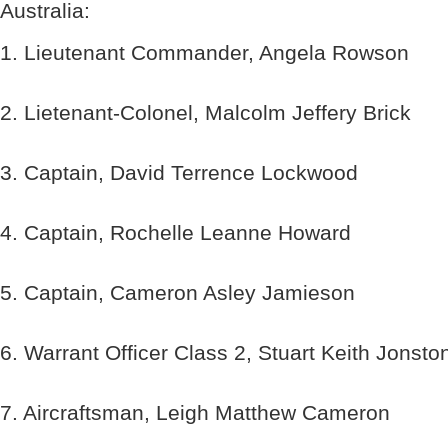
Australia:
1. Lieutenant Commander, Angela Rowson
2. Lietenant-Colonel, Malcolm Jeffery Brick
3. Captain, David Terrence Lockwood
4. Captain, Rochelle Leanne Howard
5. Captain, Cameron Asley Jamieson
6. Warrant Officer Class 2, Stuart Keith Jonsto
7. Aircraftsman, Leigh Matthew Cameron