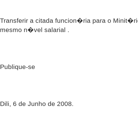
Transferir a citada funcion�ria para o Minit
mesmo n�vel salarial .
Publique-se
Dili, 6 de Junho de 2008.