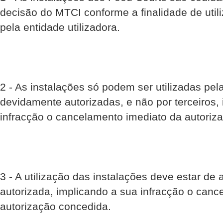
decisão do MTCI conforme a finalidade de util
pela entidade utilizadora.
2 - As instalações só podem ser utilizadas pel
devidamente autorizadas, e não por terceiros,
infracção o cancelamento imediato da autoriz
3 - A utilização das instalações deve estar de
autorizada, implicando a sua infracção o canc
autorização concedida.