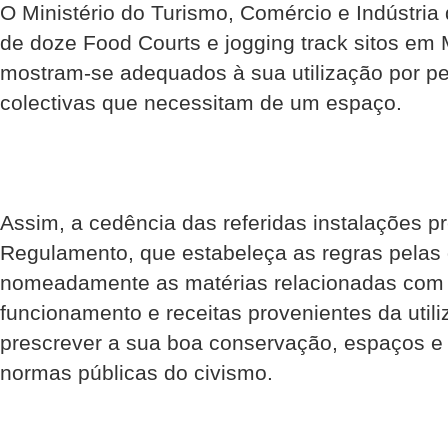
O Ministério do Turismo, Comércio e Indústria
de doze Food Courts e jogging track sitos em 
mostram-se adequados à sua utilização por pe
colectivas que necessitam de um espaço.
Assim, a cedência das referidas instalações 
Regulamento, que estabeleça as regras pelas 
nomeadamente as matérias relacionadas com 
funcionamento e receitas provenientes da util
prescrever a sua boa conservação, espaços e 
normas públicas do civismo.