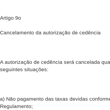
Artigo 9o
Cancelamento da autorização de cedência
A autorização de cedência será cancelada qua
seguintes situações:
a) Não pagamento das taxas devidas conform
Regulamento;