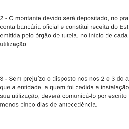
2 - O montante devido será depositado, no pra
conta bancária oficial e constitui receita do E
emitida pelo órgão de tutela, no início de cada
utilização.
3 - Sem prejuízo o disposto nos nos 2 e 3 do 
que a entidade, a quem foi cedida a instalação
sua utilização, deverá comunicá-lo por escrit
menos cinco dias de antecedência.