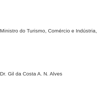
Ministro do Turismo, Comércio e Indústria,
Dr. Gil da Costa A. N. Alves