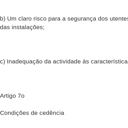
b) Um claro risco para a segurança dos utent
das instalações;
c) Inadequação da actividade às característica
Artigo 7o
Condições de cedência