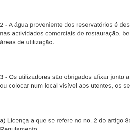
2 - A água proveniente dos reservatórios é de
nas actividades comerciais de restauração, 
áreas de utilização.
3 - Os utilizadores são obrigados afixar junto
ou colocar num local visível aos utentes, os 
a) Licença a que se refere no no. 2 do artigo 8
Regulamento;