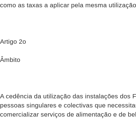
como as taxas a aplicar pela mesma utilização
Artigo 2o
Âmbito
A cedência da utilização das instalações dos 
pessoas singulares e colectivas que necessit
comercializar serviços de alimentação e de be