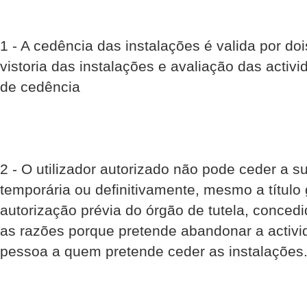
1 - A cedência das instalações é valida por do
vistoria das instalações e avaliação das activ
de cedência
2 - O utilizador autorizado não pode ceder a su
temporária ou definitivamente, mesmo a título
autorização prévia do órgão de tutela, concedi
as razões porque pretende abandonar a activ
pessoa a quem pretende ceder as instalações