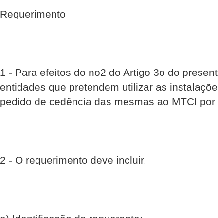
Requerimento
1 - Para efeitos do no2 do Artigo 3o do prese
entidades que pretendem utilizar as instalaçõ
pedido de cedência das mesmas ao MTCI por e
2 - O requerimento deve incluir.