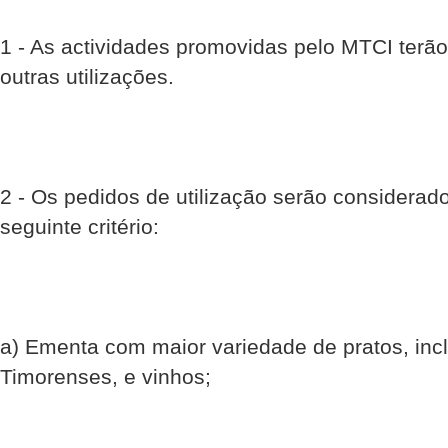
1 - As actividades promovidas pelo MTCI terão
outras utilizações.
2 - Os pedidos de utilização serão considera
seguinte critério:
a) Ementa com maior variedade de pratos, incl
Timorenses, e vinhos;