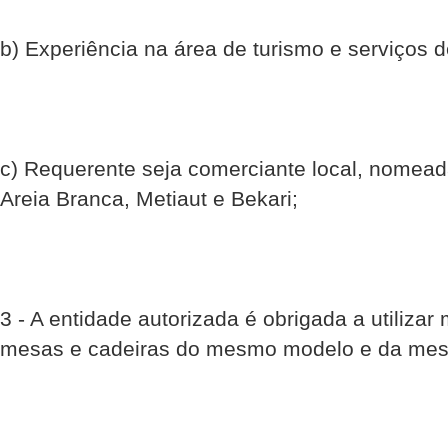
b) Experiência na área de turismo e serviços d
c) Requerente seja comerciante local, nomea
Areia Branca, Metiaut e Bekari;
3 - A entidade autorizada é obrigada a utiliz
mesas e cadeiras do mesmo modelo e da mes