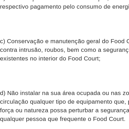
respectivo pagamento pelo consumo de energia
c) Conservação e manutenção geral do Food Co
contra intrusão, roubos, bem como a seguran
existentes no interior do Food Court;
d) Não instalar na sua área ocupada ou nas z
circulação qualquer tipo de equipamento que,
força ou natureza possa perturbar a seguranç
qualquer pessoa que frequente o Food Court.