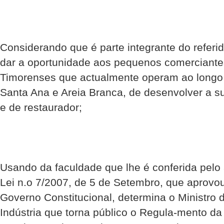
Considerando que é parte integrante do referi
dar a oportunidade aos pequenos comerciante
Timorenses que actualmente operam ao longo d
Santa Ana e Areia Branca, de desenvolver a s
e de restaurador;
Usando da faculdade que lhe é conferida pelo 
Lei n.o 7/2007, de 5 de Setembro, que aprovo
Governo Constitucional, determina o Ministro 
Indústria que torna público o Regula-mento d