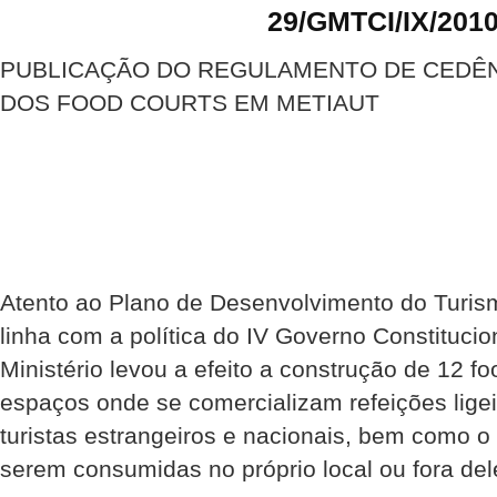
29/GMTCI/IX/201
PUBLICAÇÃO DO REGULAMENTO DE CEDÊN
DOS FOOD COURTS EM METIAUT
Atento ao Plano de Desenvolvimento do Turis
linha com a política do IV Governo Constitucio
Ministério levou a efeito a construção de 12 f
espaços onde se comercializam refeições ligei
turistas estrangeiros e nacionais, bem como o 
serem consumidas no próprio local ou fora del