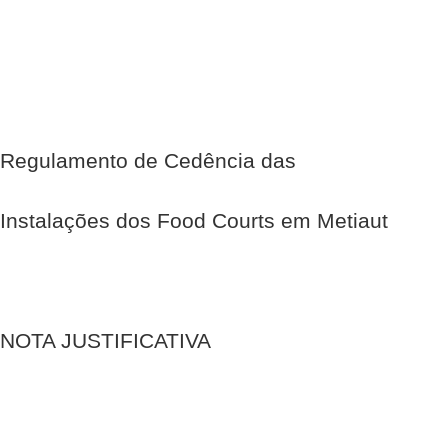
Regulamento de Cedência das
Instalações dos Food Courts em Metiaut
NOTA JUSTIFICATIVA