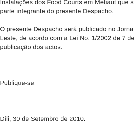
Instalações dos Food Courts em Metiaut que s
parte integrante do presente Despacho.
O presente Despacho será publicado no Jornal
Leste, de acordo com a Lei No. 1/2002 de 7 d
publicação dos actos.
Publique-se.
Díli, 30 de Setembro de 2010.