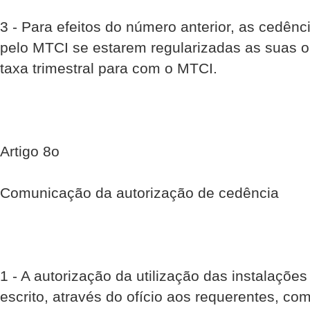
3 - Para efeitos do número anterior, as cedênc
pelo MTCI se estarem regularizadas as suas ob
taxa trimestral para com o MTCI.
Artigo 8o
Comunicação da autorização de cedência
1 - A autorização da utilização das instalaçõe
escrito, através do ofício aos requerentes, co