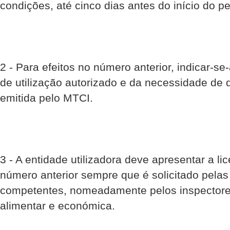
condições, até cinco dias antes do início do p
2 - Para efeitos no número anterior, indicar-se-
de utilização autorizado e da necessidade de 
emitida pelo MTCI.
3 - A entidade utilizadora deve apresentar a li
número anterior sempre que é solicitado pelas
competentes, nomeadamente pelos inspector
alimentar e económica.