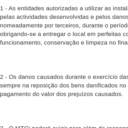
1 - As entidades autorizadas a utilizar as ins
pelas actividades desenvolvidas e pelos dano
nomeadamente por terceiros, durante o período
obrigando-se a entregar o local em perfeitas 
funcionamento, conservação e limpeza no fina
2 - Os danos causados durante o exercício da
sempre na reposição dos bens danificados no e
pagamento do valor dos prejuízos causados.