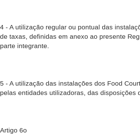
4 - A utilização regular ou pontual das instal
de taxas, definidas em anexo ao presente Reg
parte integrante.
5 - A utilização das instalações dos Food Cour
pelas entidades utilizadoras, das disposições
Artigo 6o