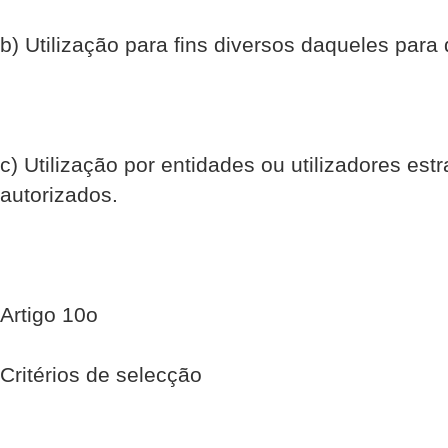
b) Utilização para fins diversos daqueles para
c) Utilização por entidades ou utilizadores es
autorizados.
Artigo 10o
Critérios de selecção