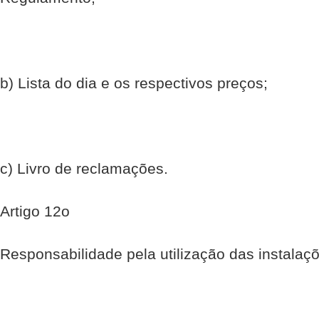
b) Lista do dia e os respectivos preços;
c) Livro de reclamações.
Artigo 12o
Responsabilidade pela utilização das instalaç