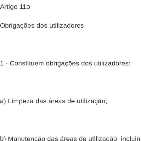
Artigo 11o
Obrigações dos utilizadores
1 - Constituem obrigações dos utilizadores:
a) Limpeza das áreas de utilização;
b) Manutenção das áreas de utilização, inclui