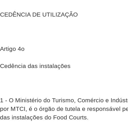
CEDÊNCIA DE UTILIZAÇÃO
Artigo 4o
Cedência das instalações
1 - O Ministério do Turismo, Comércio e Indús
por MTCI, é o órgão de tutela e responsável pe
das instalações do Food Courts.