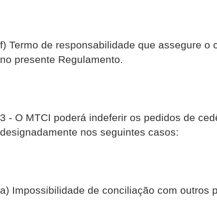
f) Termo de responsabilidade que assegure o 
no presente Regulamento.
3 - O MTCI poderá indeferir os pedidos de ced
designadamente nos seguintes casos:
a) Impossibilidade de conciliação com outros 