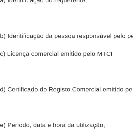
a) Identificação do requerente;
b) Identificação da pessoa responsável pelo pe
c) Licença comercial emitido pelo MTCI
d) Certificado do Registo Comercial emitido pel
e) Período, data e hora da utilização;