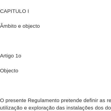
CAPITULO I
Âmbito e objecto
Artigo 1o
Objecto
O presente Regulamento pretende definir as r
utilização e exploração das instalações dos 