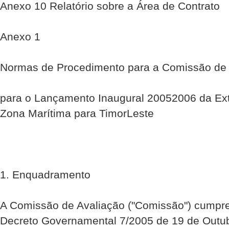
Anexo 10 Relatório sobre a Área de Contrato
Anexo 1
Normas de Procedimento para a Comissão de 
para o Lançamento Inaugural 2005­2006 da E
Zona Marítima para Timor­Leste
1. Enquadramento
A Comissão de Avaliação ("Comissão") cumpr
Decreto Governamental 7/2005 de 19 de Ou­tu