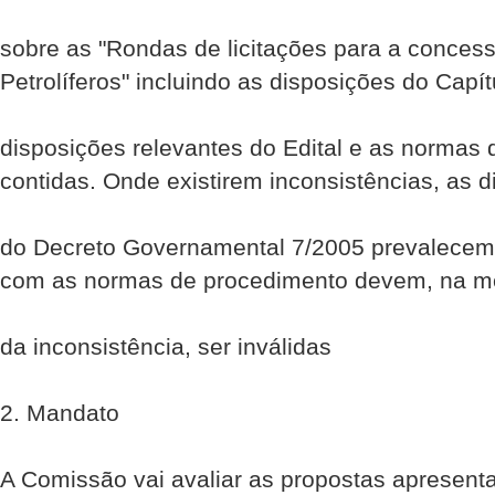
sobre as "Rondas de licitações para a conces
Petrolíferos" incluindo as disposições do Capít
disposições relevantes do Edital e as normas
contidas. Onde existirem inconsistências, as 
do Decreto Governamental 7/2005 prevalecem, 
com as normas de procedimento devem, na m
da inconsistência, ser inválidas
2. Mandato
A Comissão vai avaliar as propostas apresent