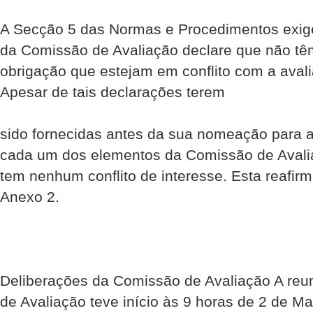
A Secção 5 das Normas e Procedimentos exig
da Comissão de Avaliação declare que não têm
obrigação que estejam em conflito com a aval
Apesar de tais declarações terem
sido forne­cidas antes da sua nomeação para 
cada um dos elementos da Comissão de Avali
tem nenhum conflito de interesse. Esta reafirm
Anexo 2.
Deliberações da Comissão de Avaliação A reun
de Avaliação teve início às 9 horas de 2 de M