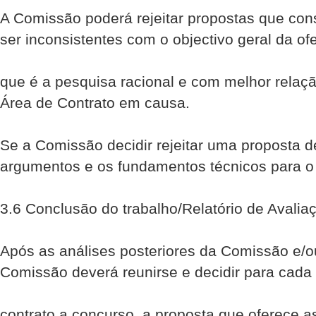
A Comissão poderá rejeitar propostas que con
ser inconsistentes com o objectivo geral da ofe
que é a pesquisa racional e com melhor relaçã
Área de Contrato em causa.
Se a Comissão decidir rejeitar uma proposta d
argumentos e os fundamentos técnicos para o 
3.6 Conclusão do trabalho/Relatório de Avalia
Após as análises posteriores da Comissão e/o
Comissão deverá reunir­se e decidir para cada
contrato a concurso, a proposta que oferece 