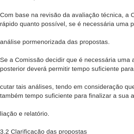
Com base na revisão da avaliação técnica, a C
rápido quanto possível, se é necessária uma p
análise pormenorizada das propostas.
Se a Comissão decidir que é necessária uma a
posterior deverá permitir tempo suficiente para
cutar tais análises, tendo em consideração qu
também tempo suficiente para finalizar a sua a
liação e relatório.
3.2 Clarificação das propostas