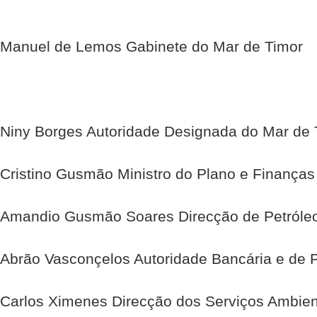
Manuel de Lemos Gabinete do Mar de Timor
Niny Borges Autoridade Designada do Mar de 
Cristino Gusmão Ministro do Plano e Finanças
Amandio Gusmão Soares Direcção de Petróleo
Abrão Vasconçelos Autoridade Bancária e de
Carlos Ximenes Direcção dos Serviços Ambien