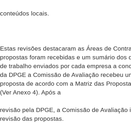
conteúdos locais.
Estas revisões destacaram as Áreas de Contra
propostas foram recebidas e um sumário dos 
de trabalho enviados por cada empresa a concu
da DPGE a Comissão de Avaliação recebeu u
proposta de acordo com a Matriz das Propostas
(Ver Anexo 4). Após a
revisão pela DPGE, a Comissão de Avaliação in
revisão das propostas.