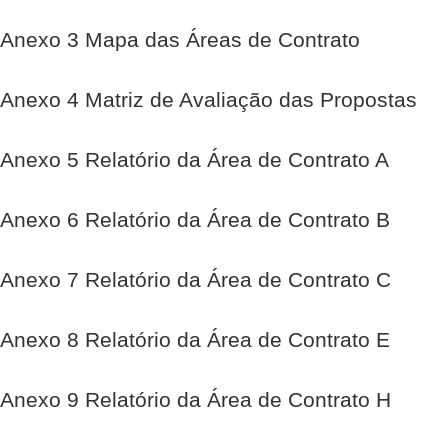
Anexo 3 Mapa das Áreas de Contrato
Anexo 4 Matriz de Avaliação das Propostas
Anexo 5 Relatório da Área de Contrato A
Anexo 6 Relatório da Área de Contrato B
Anexo 7 Relatório da Área de Contrato C
Anexo 8 Relatório da Área de Contrato E
Anexo 9 Relatório da Área de Contrato H