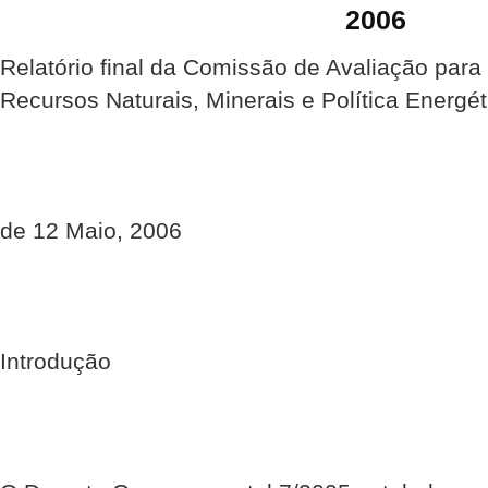
2006
Relatório final da Comissão de Avaliação para 
Recursos Naturais, Minerais e Política Energét
de 12 Maio, 2006
Introdução