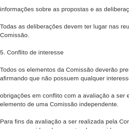
informações sobre as propostas e as deliber
Todas as deliberações devem ter lugar nas r
Comissão.
5. Conflito de interesse
Todos os elementos da Comissão deverão pre
afirmando que não possuem qualquer interess
obrigações em conflito com a avaliação a ser
elemento de uma Comissão independente.
Para fins da avaliação a ser realizada pela Com