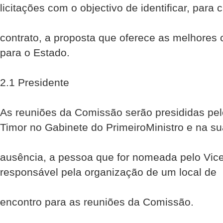
licitações com o objectivo de identificar, para
contrato, a proposta que oferece as melhores
para o Estado.
2.1 Presidente
As reuniões da Comissão serão presididas pel
Timor no Gabinete do Primeiro­Ministro e na s
ausência, a pessoa que for nomeada pelo Vice­
responsável pela organização de um local de
encontro para as reuniões da Comissão.