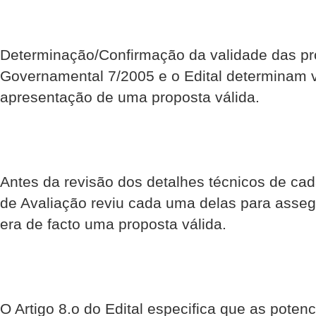
Determinação/Confirmação da validade das pr
Governamental 7/2005 e o Edital determinam vá
apresentação de uma proposta válida.
Antes da revisão dos detalhes técnicos de cad
de Avaliação reviu cada uma delas para asseg
era de facto uma proposta válida.
O Artigo 8.o do Edital especifica que as poten