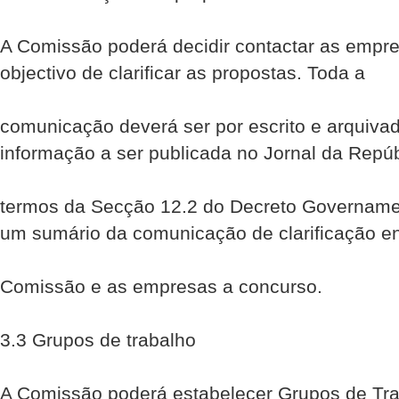
A Comissão poderá decidir contactar as empr
objectivo de clarificar as propostas. Toda a
comunicação deverá ser por escrito e arquiva
informação a ser publicada no Jornal da Repú
termos da Secção 12.2 do Decreto Governamen
um sumário da comunicação de clarificação en
Comissão e as empresas a concurso.
3.3 Grupos de trabalho
A Comissão poderá estabelecer Grupos de Tra