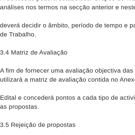
análises nos termos na secção anterior e nes
deverá decidir o âmbito, período de tempo e p
de Trabalho.
3.4 Matriz de Avaliação
A fim de fornecer uma avaliação objectiva da
utilizará a matriz de avaliação contida no Ane
Edital e concederá pontos a cada tipo de activi
as propostas.
3.5 Rejeição de propostas