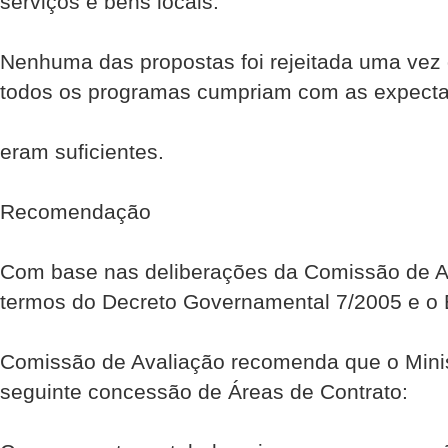
serviços e bens locais.
Nenhuma das propostas foi rejeitada uma vez 
todos os programas cumpriam com as expecta
eram suficientes.
Recomendação
Com base nas deliberações da Comissão de A
termos do Decreto Governamental 7/2005 e o E
Comissão de Avaliação recomenda que o Mini
seguinte concessão de Áreas de Contrato: