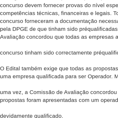
concurso devem fornecer provas do nível espe
competências técnicas, financeiras e legais. 
concurso forneceram a documentação necessár
pela DPGE de que tinham sido pré­qualificada
Avaliação concordou que todas as empresas 
concurso tinham sido correctamente pré­qualif
O Edital também exige que todas as proposta
uma empresa qualificada para ser Operador. 
uma vez, a Comissão de Avaliação concordou
propostas foram apresentadas com um operad
devidamente qualificado.