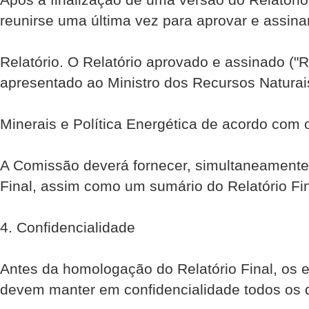
reunir­se uma última vez para aprovar e assina
Relatório. O Relatório aprovado e assinado ("Re
apresentado ao Ministro dos Recursos Naturai
Minerais e Política Energética de acordo com o
A Comissão deverá fornecer, simultaneamente, 
Final, assim como um sumário do Relatório Fi
4. Confidencialidade
Antes da homologação do Relatório Final, os
devem manter em confidencialidade todos os 