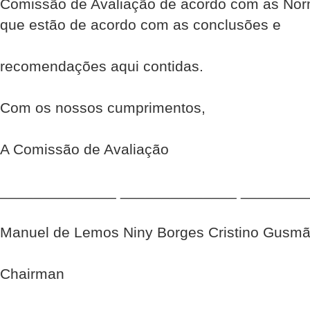
Comissão de Avaliação de acordo com as Nor
que estão de acordo com as conclusões e
recomendações aqui contidas.
Com os nossos cumprimentos,
A Comissão de Avaliação
______________ ______________ ________
Manuel de Lemos Niny Borges Cristino Gusm
Chairman