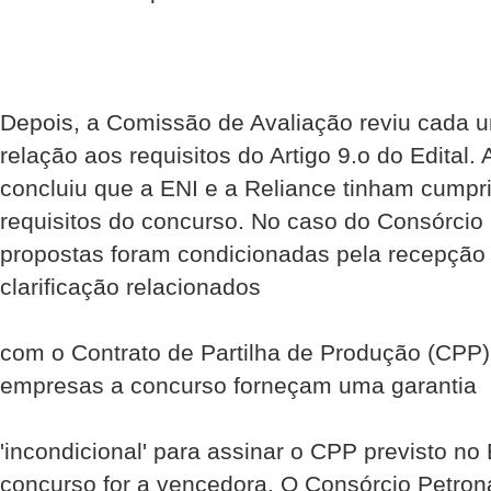
Depois, a Comissão de Avaliação reviu cada 
relação aos requisitos do Artigo 9.o do Edital
concluiu que a ENI e a Reliance tinham cumpr
requisitos do concurso. No caso do Consórcio
propostas foram condicionadas pela recepção
clarificação relacionados
com o Contrato de Partilha de Produção (CPP).
empresas a concurso forneçam uma garantia
'incondicional' para assinar o CPP previsto no
concurso for a vencedora. O Consórcio Petron