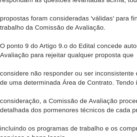
propostas foram consideradas 'válidas' para fi
trabalho da Comissão de Avaliação.
O ponto 9 do Artigo 9.o do Edital concede aut
Avaliação para rejeitar qualquer proposta que
considere não responder ou ser inconsistente 
de uma determinada Área de Contrato. Tendo 
consideração, a Comissão de Avaliação proce
detalhada dos pormenores técnicos de cada p
incluindo os programas de trabalho e os com