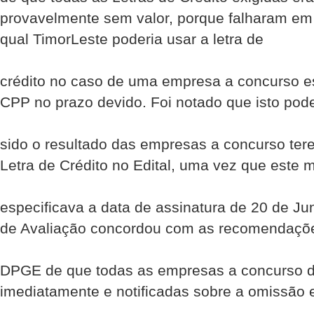
provavelmente sem valor, porque falharam em 
qual Timor­Leste poderia usar a letra de
crédito no caso de uma empresa a concurso es
CPP no prazo devido. Foi notado que isto pode
sido o resultado das empresas a concurso te
Letra de Crédito no Edital, uma vez que este 
especificava a data de assinatura de 20 de J
de Avaliação concordou com as recomendaçõ
DPGE de que todas as empresas a concurso d
imediatamente e notificadas sobre a omissão e