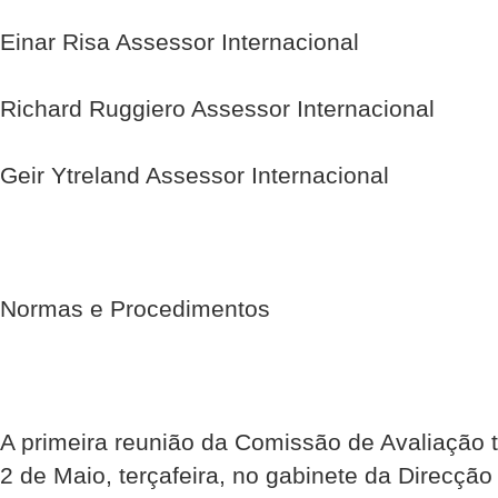
Einar Risa Assessor Internacional
Richard Ruggiero Assessor Internacional
Geir Ytreland Assessor Internacional
Normas e Procedimentos
A primeira reunião da Comissão de Avaliação t
2 de Maio, terça­feira, no gabinete da Direcção