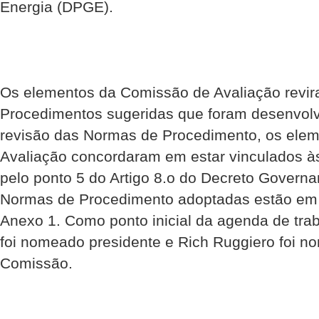
Energia (DPGE).
Os elementos da Comissão de Avaliação revi
Procedimentos sugeridas que foram desenvol
revisão das Normas de Procedimento, os ele
Avaliação concordaram em estar vinculados 
pelo ponto 5 do Artigo 8.o do Decreto Govern
Normas de Procedimento adoptadas estão em a
Anexo 1. Como ponto inicial da agenda de tr
foi nomeado presidente e Rich Ruggiero foi n
Comissão.