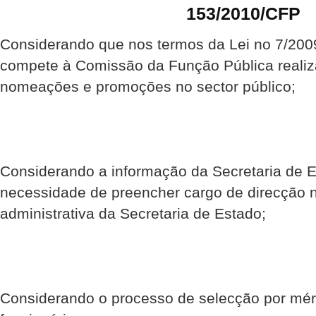
153/2010/CFP
Considerando que nos termos da Lei no 7/2009
compete à Comissão da Função Pública realiza
nomeações e promoções no sector público;
Considerando a informação da Secretaria de 
necessidade de preencher cargo de direcção n
administrativa da Secretaria de Estado;
Considerando o processo de selecção por méri