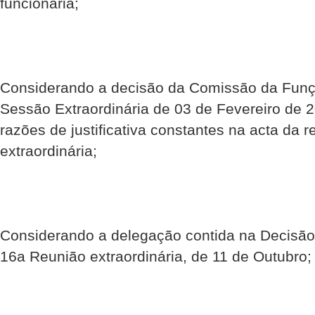
funcionária;
Considerando a decisão da Comissão da Funç
Sessão Extraordinária de 03 de Fevereiro de 
razões de justificativa constantes na acta da r
extraordinária;
Considerando a delegação contida na Decisão
16a Reunião extraordinária, de 11 de Outubro;