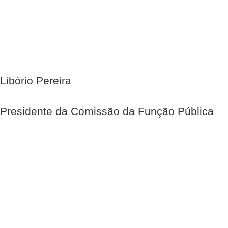
Libório Pereira
Presidente da Comissão da Função Pública