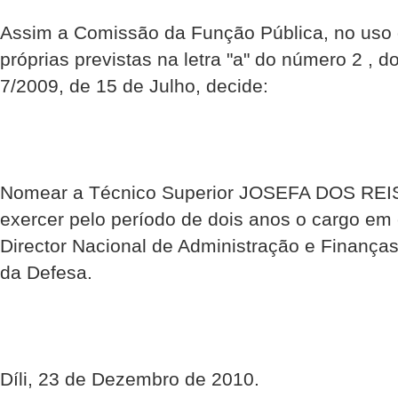
Assim a Comissão da Função Pública, no uso
próprias previstas na letra "a" do número 2 , do 
7/2009, de 15 de Julho, decide:
Nomear a Técnico Superior JOSEFA DOS RE
exercer pelo período de dois anos o cargo em
Director Nacional de Administração e Finanças
da Defesa.
Díli, 23 de Dezembro de 2010.