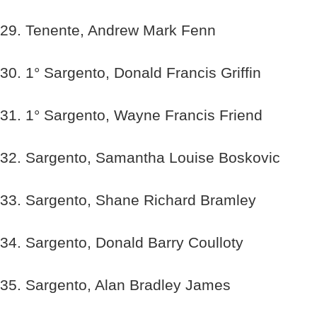
29. Tenente, Andrew Mark Fenn
30. 1° Sargento, Donald Francis Griffin
31. 1° Sargento, Wayne Francis Friend
32. Sargento, Samantha Louise Boskovic
33. Sargento, Shane Richard Bramley
34. Sargento, Donald Barry Coulloty
35. Sargento, Alan Bradley James