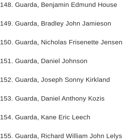
148. Guarda, Benjamin Edmund House
149. Guarda, Bradley John Jamieson
150. Guarda, Nicholas Frisenette Jensen
151. Guarda, Daniel Johnson
152. Guarda, Joseph Sonny Kirkland
153. Guarda, Daniel Anthony Kozis
154. Guarda, Kane Eric Leech
155. Guarda, Richard William John Lelys