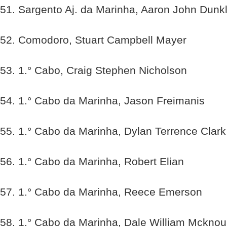
51. Sargento Aj. da Marinha, Aaron John Dunk
52. Comodoro, Stuart Campbell Mayer
53. 1.° Cabo, Craig Stephen Nicholson
54. 1.° Cabo da Marinha, Jason Freimanis
55. 1.° Cabo da Marinha, Dylan Terrence Clark
56. 1.° Cabo da Marinha, Robert Elian
57. 1.° Cabo da Marinha, Reece Emerson
58. 1.° Cabo da Marinha, Dale William Mcknou