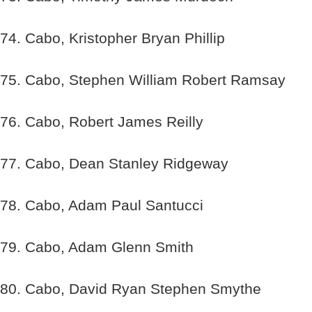
74. Cabo, Kristopher Bryan Phillip
75. Cabo, Stephen William Robert Ramsay
76. Cabo, Robert James Reilly
77. Cabo, Dean Stanley Ridgeway
78. Cabo, Adam Paul Santucci
79. Cabo, Adam Glenn Smith
80. Cabo, David Ryan Stephen Smythe