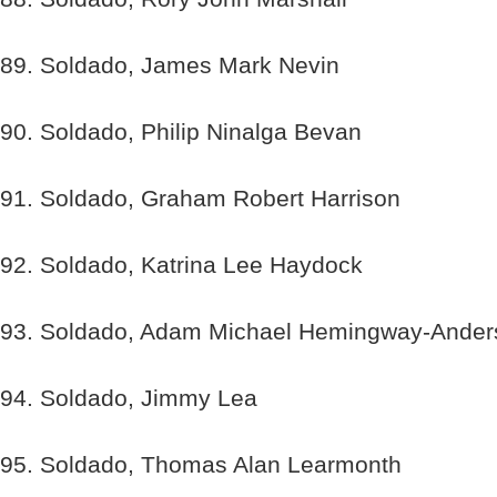
89. Soldado, James Mark Nevin
90. Soldado, Philip Ninalga Bevan
91. Soldado, Graham Robert Harrison
92. Soldado, Katrina Lee Haydock
93. Soldado, Adam Michael Hemingway-Ander
94. Soldado, Jimmy Lea
95. Soldado, Thomas Alan Learmonth