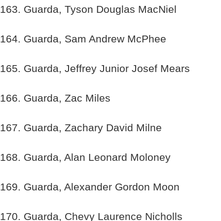
163. Guarda, Tyson Douglas MacNiel
164. Guarda, Sam Andrew McPhee
165. Guarda, Jeffrey Junior Josef Mears
166. Guarda, Zac Miles
167. Guarda, Zachary David Milne
168. Guarda, Alan Leonard Moloney
169. Guarda, Alexander Gordon Moon
170. Guarda, Chevy Laurence Nicholls