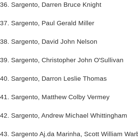
36. Sargento, Darren Bruce Knight
37. Sargento, Paul Gerald Miller
38. Sargento, David John Nelson
39. Sargento, Christopher John O'Sullivan
40. Sargento, Darron Leslie Thomas
41. Sargento, Matthew Colby Vermey
42. Sargento, Andrew Michael Whittingham
43. Sargento Aj.da Marinha, Scott William War