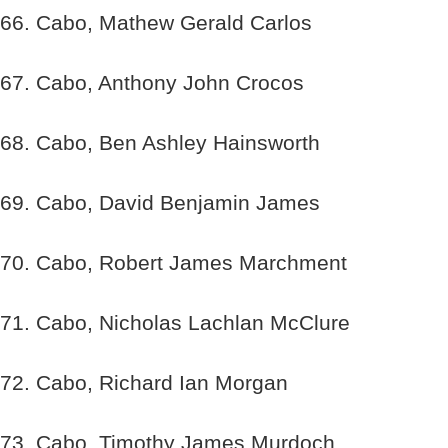
66. Cabo, Mathew Gerald Carlos
67. Cabo, Anthony John Crocos
68. Cabo, Ben Ashley Hainsworth
69. Cabo, David Benjamin James
70. Cabo, Robert James Marchment
71. Cabo, Nicholas Lachlan McClure
72. Cabo, Richard Ian Morgan
73. Cabo, Timothy James Murdoch