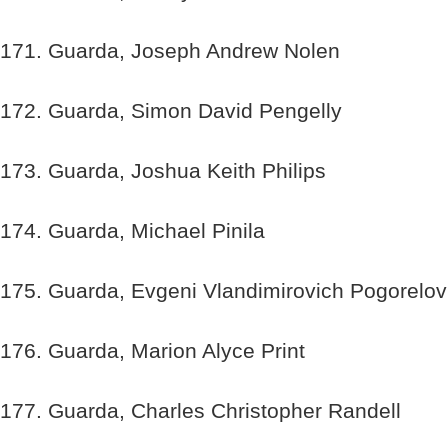
171. Guarda, Joseph Andrew Nolen
172. Guarda, Simon David Pengelly
173. Guarda, Joshua Keith Philips
174. Guarda, Michael Pinila
175. Guarda, Evgeni Vlandimirovich Pogorelov
176. Guarda, Marion Alyce Print
177. Guarda, Charles Christopher Randell