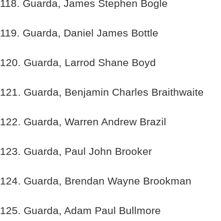
118. Guarda, James Stephen Bogle
119. Guarda, Daniel James Bottle
120. Guarda, Larrod Shane Boyd
121. Guarda, Benjamin Charles Braithwaite
122. Guarda, Warren Andrew Brazil
123. Guarda, Paul John Brooker
124. Guarda, Brendan Wayne Brookman
125. Guarda, Adam Paul Bullmore