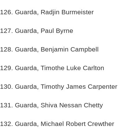
126. Guarda, Radjin Burmeister
127. Guarda, Paul Byrne
128. Guarda, Benjamin Campbell
129. Guarda, Timothe Luke Carlton
130. Guarda, Timothy James Carpenter
131. Guarda, Shiva Nessan Chetty
132. Guarda, Michael Robert Crewther