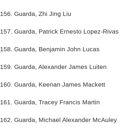
156. Guarda, Zhi Jing Liu
157. Guarda, Patrick Ernesto Lopez-Rivas
158. Guarda, Benjamin John Lucas
159. Guarda, Alexander James Luiten
160. Guarda, Keenan James Mackett
161. Guarda, Tracey Francis Martin
162. Guarda, Michael Alexander McAuley