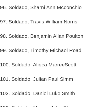
96. Soldado, Sharni Ann Mcconchie
97. Soldado, Travis William Norris
98. Soldado, Benjamin Allan Poulton
99. Soldado, Timothy Michael Read
100. Soldado, Alieca MarreeScott
101. Soldado, Julian Paul Simm
102. Soldado, Daniel Luke Smith