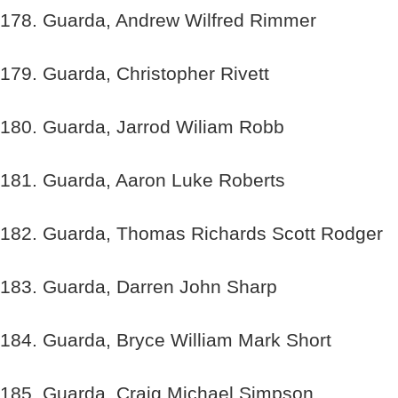
178. Guarda, Andrew Wilfred Rimmer
179. Guarda, Christopher Rivett
180. Guarda, Jarrod Wiliam Robb
181. Guarda, Aaron Luke Roberts
182. Guarda, Thomas Richards Scott Rodger
183. Guarda, Darren John Sharp
184. Guarda, Bryce William Mark Short
185. Guarda, Craig Michael Simpson