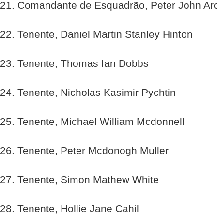
21. Comandante de Esquadrão, Peter John Ar
22. Tenente, Daniel Martin Stanley Hinton
23. Tenente, Thomas Ian Dobbs
24. Tenente, Nicholas Kasimir Pychtin
25. Tenente, Michael William Mcdonnell
26. Tenente, Peter Mcdonogh Muller
27. Tenente, Simon Mathew White
28. Tenente, Hollie Jane Cahil