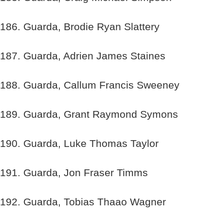
186. Guarda, Brodie Ryan Slattery
187. Guarda, Adrien James Staines
188. Guarda, Callum Francis Sweeney
189. Guarda, Grant Raymond Symons
190. Guarda, Luke Thomas Taylor
191. Guarda, Jon Fraser Timms
192. Guarda, Tobias Thaao Wagner