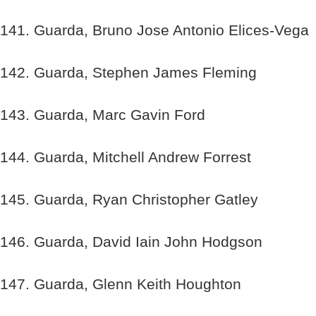
141. Guarda, Bruno Jose Antonio Elices-Vega
142. Guarda, Stephen James Fleming
143. Guarda, Marc Gavin Ford
144. Guarda, Mitchell Andrew Forrest
145. Guarda, Ryan Christopher Gatley
146. Guarda, David Iain John Hodgson
147. Guarda, Glenn Keith Houghton