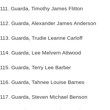
111. Guarda, Timothy James Flitton
112. Guarda, Alexander James Anderson
113. Guarda, Trudie Leanne Carloff
114. Guarda, Lee Melvern Attwood
115. Guarda, Terry Lee Barber
116. Guarda, Tahnee Louise Barnes
117. Guarda, Steven Michael Benson