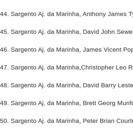
44. Sargento Aj. da Marinha, Anthony James Ty
45. Sargento Aj. da Marinha, David John Sewe
46. Sargento Aj. da Marinha, James Vicent Po
47. Sargento Aj. da Marinha,Christopher Leo R
48. Sargento Aj. da Marinha, David Barry Leste
49. Sargento Aj. da Marinha, Brett Georg Munf
50. Sargento Aj. da Marinha, Peter Brian Cour