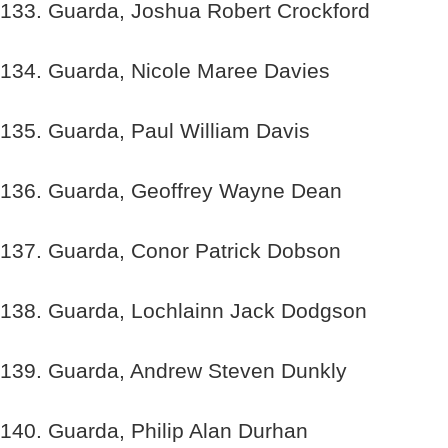
133. Guarda, Joshua Robert Crockford
134. Guarda, Nicole Maree Davies
135. Guarda, Paul William Davis
136. Guarda, Geoffrey Wayne Dean
137. Guarda, Conor Patrick Dobson
138. Guarda, Lochlainn Jack Dodgson
139. Guarda, Andrew Steven Dunkly
140. Guarda, Philip Alan Durhan