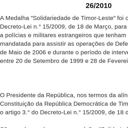
26/2010
A Medalha "Solidariedade de Timor-Leste" foi 
Decreto-Lei n.° 15/2009, de 18 de Março, par
a polícias e militares estrangeiros que tenha
mandatada para assistir as operações de Def
de Maio de 2006 e durante o período de inte
entre 20 de Setembro de 1999 e 28 de Feverei
O Presidente da República, nos termos da alíne
Constituição da República Democrática de Ti
o artigo 3.° do Decreto-Lei n.° 15/2009, de 18 