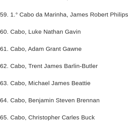
59. 1.° Cabo da Marinha, James Robert Philip
60. Cabo, Luke Nathan Gavin
61. Cabo, Adam Grant Gawne
62. Cabo, Trent James Barlin-Butler
63. Cabo, Michael James Beattie
64. Cabo, Benjamin Steven Brennan
65. Cabo, Christopher Carles Buck