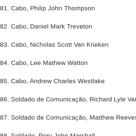
81. Cabo, Philip John Thompson
82. Cabo, Daniel Mark Treveton
83. Cabo, Nicholas Scott Van Krieken
84. Cabo, Lee Mathew Watton
85. Cabo, Andrew Charles Westlake
86. Soldado de Comunicação, Richard Lyle V
87. Soldado de Comunicação, Matthew Reeve
88. Soldado, Rory John Marshall