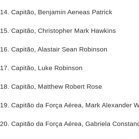
14. Capitão, Benjamin Aeneas Patrick
15. Capitão, Christopher Mark Hawkins
16. Capitão, Alastair Sean Robinson
17. Capitão, Luke Robinson
18. Capitão, Matthew Robert Rose
19. Capitão da Força Aérea, Mark Alexander W
20. Capitão da Força Aérea, Gabriela Constand