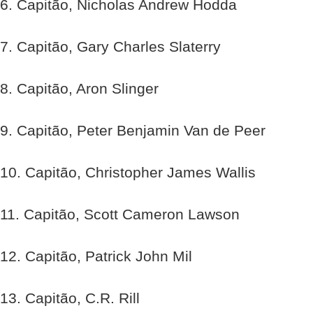
6. Capitão, Nicholas Andrew Hodda
7. Capitão, Gary Charles Slaterry
8. Capitão, Aron Slinger
9. Capitão, Peter Benjamin Van de Peer
10. Capitão, Christopher James Wallis
11. Capitão, Scott Cameron Lawson
12. Capitão, Patrick John Mil
13. Capitão, C.R. Rill