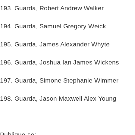
193. Guarda, Robert Andrew Walker
194. Guarda, Samuel Gregory Weick
195. Guarda, James Alexander Whyte
196. Guarda, Joshua Ian James Wickens
197. Guarda, Simone Stephanie Wimmer
198. Guarda, Jason Maxwell Alex Young
Publique-se: