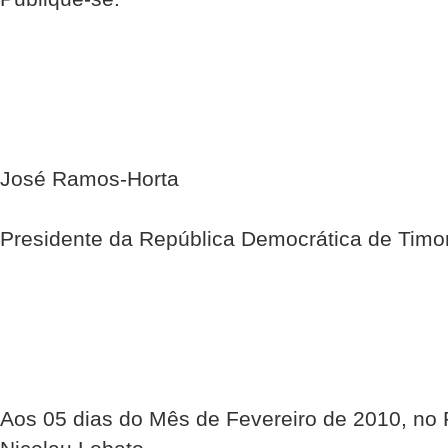
José Ramos-Horta
Presidente da República Democrática de Timo
Aos 05 dias do Mês de Fevereiro de 2010, no 