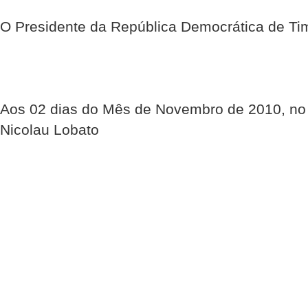
O Presidente da República Democrática de Ti
Aos 02 dias do Mês de Novembro de 2010, no 
Nicolau Lobato