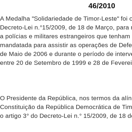
46/2010
A Medalha "Solidariedade de Timor-Leste" foi 
Decreto-Lei n.°15/2009, de 18 de Março, para
a polícias e militares estrangeiros que tenha
mandatada para assistir as operações de Def
de Maio de 2006 e durante o período de inte
entre 20 de Setembro de 1999 e 28 de Feverei
O Presidente da República, nos termos da alíne
Constituição da República Democrática de Ti
o artigo 3° do Decreto-Lei n.° 15/2009, de 18 