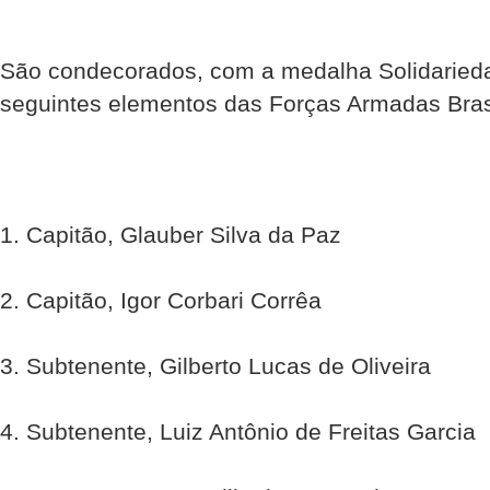
São condecorados, com a medalha Solidarieda
seguintes elementos das Forças Armadas Brasi
1. Capitão, Glauber Silva da Paz
2. Capitão, Igor Corbari Corrêa
3. Subtenente, Gilberto Lucas de Oliveira
4. Subtenente, Luiz Antônio de Freitas Garcia