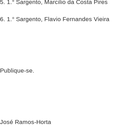
5. 1.° Sargento, Marcilio da Costa Pires
6. 1.° Sargento, Flavio Fernandes Vieira
Publique-se.
José Ramos-Horta