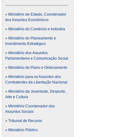
---------------------------------------------------
»
Ministério de Estado, Coordenador
dos Assuntos Econômicos
»
Ministério do Comércio e Indústria
»
Ministério do Planeamento e
Investimento Estratégico
»
Ministério dos Assuntos
Parlamentares e Comunicação Social
»
Ministério do Plano e Ordenamento
»
Ministério para os Assuntos dos
Combatentes da Libertação Nacional
»
Ministério da Juventude, Desporto,
Arte e Cultura
»
Ministério Coordenador dos
Assuntos Sociais
»
Tribunal de Recurso
» Ministério Público