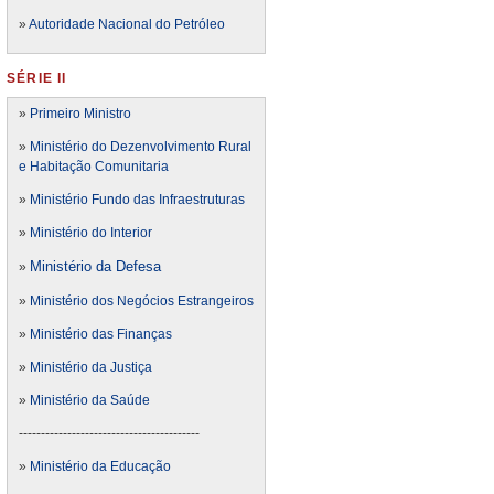
»
Autoridade Nacional do Petróleo
SÉRIE II
»
Primeiro Ministro
»
Ministério do Dezenvolvimento Rural
e Habitação Comunitaria
»
Ministério Fundo das Infraestruturas
»
Ministério do Interior
Ministério da Defesa
»
»
Ministério dos Negócios Estrangeiros
»
Ministério das Finanças
»
Ministério da Justiça
»
Ministério da Saúde
-----------------------------------------
»
Ministério da Educação