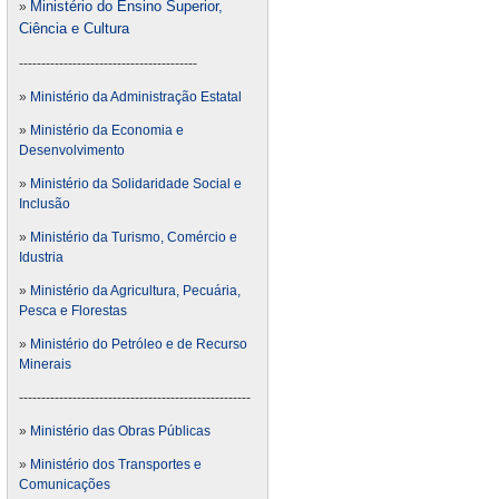
Ministério do Ensino Superior,
»
Ciência e Cultura
----------------------------------------
»
Ministério da Administração Estatal
»
Ministério da Economia e
Desenvolvimento
»
Ministério da Solidaridade Social e
Inclusão
»
Ministério da Turismo, Comércio e
Idustria
»
Ministério da Agricultura, Pecuária,
Pesca e Florestas
»
Ministério do Petróleo e de Recurso
Minerais
----------------------------------------------------
»
Ministério das Obras Públicas
»
Ministério dos Transportes e
Comunicações