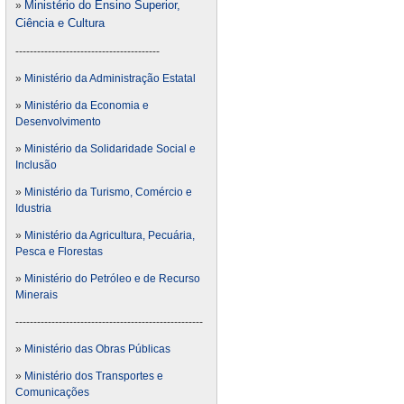
Ministério do Ensino Superior,
»
Ciência e Cultura
----------------------------------------
»
Ministério da Administração Estatal
»
Ministério da Economia e
Desenvolvimento
»
Ministério da Solidaridade Social e
Inclusão
»
Ministério da Turismo, Comércio e
Idustria
»
Ministério da Agricultura, Pecuária,
Pesca e Florestas
»
Ministério do Petróleo e de Recurso
Minerais
----------------------------------------------------
»
Ministério das Obras Públicas
»
Ministério dos Transportes e
Comunicações