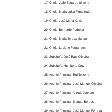
17. Chefe, João Eduardo Silveira
18. Chefe, Maria Luísa Figueiredo
19. Chefe, José Maria Xavier
20. Chefe, Bernardo Pedrosa
21. Chefe, Maria Teresa Martins
22. Chefe, Luciano Fernandes
23. Subchefe, José Raul Oliveira
24. Subchefe, Humberto Cruz
25. Agente Principal, Rui Teixeira
26. Agente Principal, José Manuel Oliveira
27. Agente Principal, Alfredo Xambre
28. Agente Principal, Manuel Borges
29. Agente Principal, José Manuel Ferreira