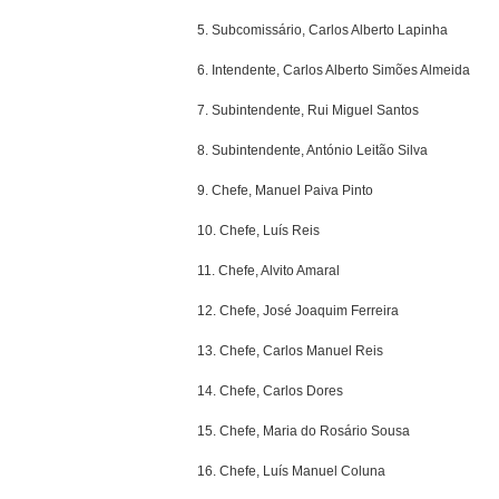
5. Subcomissário, Carlos Alberto Lapinha
6. Intendente, Carlos Alberto Simões Almeida
7. Subintendente, Rui Miguel Santos
8. Subintendente, António Leitão Silva
9. Chefe, Manuel Paiva Pinto
10. Chefe, Luís Reis
11. Chefe, Alvito Amaral
12. Chefe, José Joaquim Ferreira
13. Chefe, Carlos Manuel Reis
14. Chefe, Carlos Dores
15. Chefe, Maria do Rosário Sousa
16. Chefe, Luís Manuel Coluna