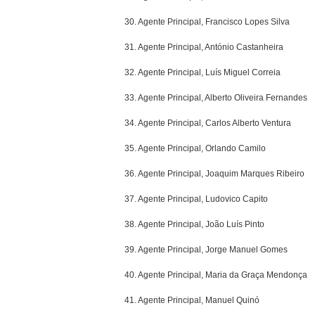
30. Agente Principal, Francisco Lopes Silva
31. Agente Principal, António Castanheira
32. Agente Principal, Luís Miguel Correia
33. Agente Principal, Alberto Oliveira Fernandes
34. Agente Principal, Carlos Alberto Ventura
35. Agente Principal, Orlando Camilo
36. Agente Principal, Joaquim Marques Ribeiro
37. Agente Principal, Ludovico Capito
38. Agente Principal, João Luís Pinto
39. Agente Principal, Jorge Manuel Gomes
40. Agente Principal, Maria da Graça Mendonça
41. Agente Principal, Manuel Quinó