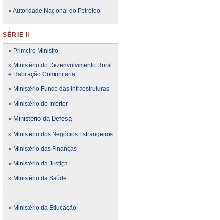
»
Autoridade Nacional do Petróleo
SÉRIE II
»
Primeiro Ministro
»
Ministério do Dezenvolvimento Rural
e Habitação Comunitaria
»
Ministério Fundo das Infraestruturas
»
Ministério do Interior
Ministério da Defesa
»
»
Ministério dos Negócios Estrangeiros
»
Ministério das Finanças
»
Ministério da Justiça
»
Ministério da Saúde
-----------------------------------------
»
Ministério da Educação