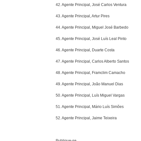
42. Agente Principal, José Carlos Ventura
43. Agente Principal, Artur Pires
44. Agente Principal, Miguel José Barbedo
45. Agente Principal, José Luís Leal Pinto
46. Agente Principal, Duarte Costa
47. Agente Principal, Carlos Alberto Santos
48. Agente Principal, Framclim Camacho
49. Agente Principal, João Manuel Dias
50. Agente Principal, Luís Miguel Vargas
51. Agente Principal, Mário Luís Simões
52. Agente Principal, Jaime Teixeira
Publique-se.