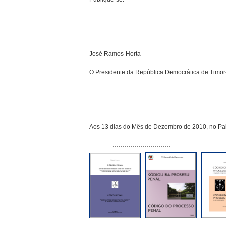
José Ramos-Horta
O Presidente da República Democrática de Timor
Aos 13 dias do Mês de Dezembro de 2010, no Pal