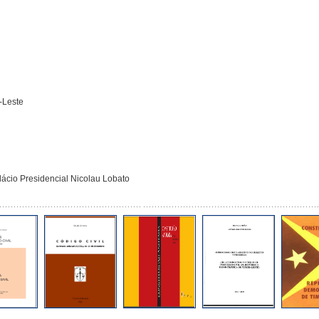
-Leste
ácio Presidencial Nicolau Lobato