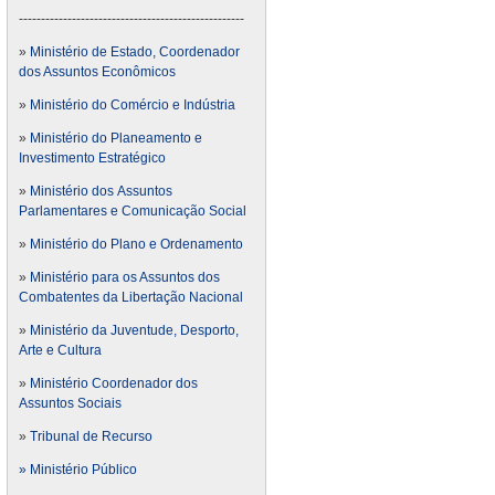
---------------------------------------------------
»
Ministério de Estado, Coordenador
dos Assuntos Econômicos
»
Ministério do Comércio e Indústria
»
Ministério do Planeamento e
Investimento Estratégico
»
Ministério dos Assuntos
Parlamentares e Comunicação Social
»
Ministério do Plano e Ordenamento
»
Ministério para os Assuntos dos
Combatentes da Libertação Nacional
»
Ministério da Juventude, Desporto,
Arte e Cultura
»
Ministério Coordenador dos
Assuntos Sociais
»
Tribunal de Recurso
» Ministério Público