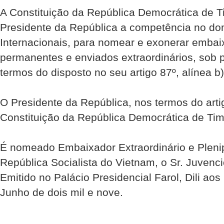
A Constituição da República Democrática de Ti
Presidente da República a competência no do
Internacionais, para nomear e exonerar embai
permanentes e enviados extraordinários, sob 
termos do disposto no seu artigo 87º, alínea b)
O Presidente da República, nos termos do artig
Constituição da República Democrática de Tim
É nomeado Embaixador Extraordinário e Plenip
República Socialista do Vietnam, o Sr. Juvenc
Emitido no Palácio Presidencial Farol, Dili ao
Junho de dois mil e nove.