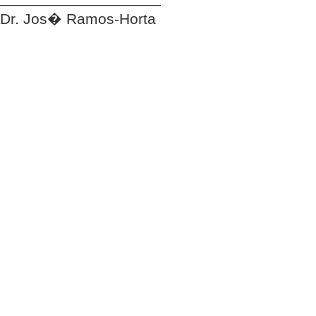
Dr. Jos� Ramos-Horta