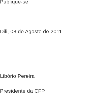
Publique-se.
Dili, 08 de Agosto de 2011.
Libório Pereira
Presidente da CFP