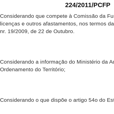
224/2011/PCFP
Considerando que compete à Comissão da Fu
licenças e outros afastamentos, nos termos d
nr. 19/2009, de 22 de Outubro.
Considerando a informação do Ministério da Ad
Ordenamento do Território;
Considerando o que dispõe o artigo 54o do Es