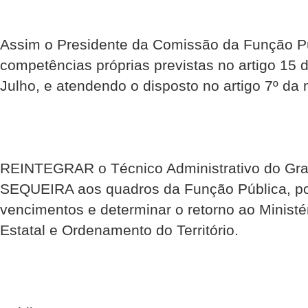
Assim o Presidente da Comissão da Função Pú
competências próprias previstas no artigo 15 d
Julho, e atendendo o disposto no artigo 7º da
REINTEGRAR o Técnico Administrativo do G
SEQUEIRA aos quadros da Função Pública, po
vencimentos e determinar o retorno ao Ministé
Estatal e Ordenamento do Território.