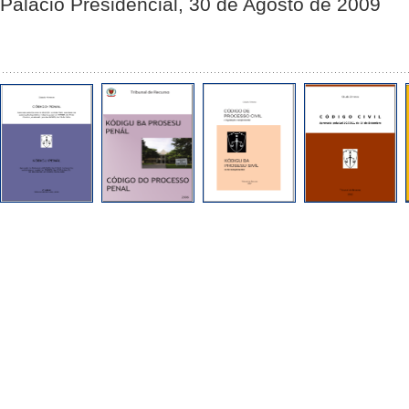
Palácio Presidencial, 30 de Agosto de 2009