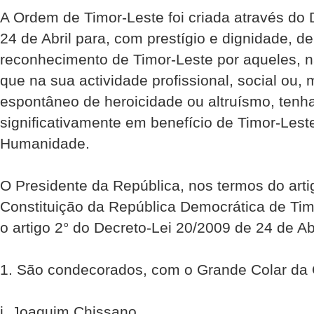
A Ordem de Timor-Leste foi criada através do 
24 de Abril para, com prestígio e dignidade, d
reconhecimento de Timor-Leste por aqueles, na
que na sua actividade profissional, social ou
espontâneo de heroicidade ou altruísmo, tenh
significativamente em benefício de Timor-Lest
Humanidade.
O Presidente da República, nos termos do artig
Constituição da República Democrática de Ti
o artigo 2° do Decreto-Lei 20/2009 de 24 de Abr
1. São condecorados, com o Grande Colar da 
i. Joaquim Chissano