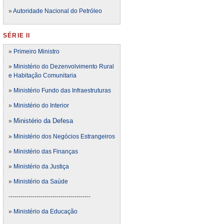
»
Autoridade Nacional do Petróleo
SÉRIE II
»
Primeiro Ministro
»
Ministério do Dezenvolvimento Rural
e Habitação Comunitaria
»
Ministério Fundo das Infraestruturas
»
Ministério do Interior
Ministério da Defesa
»
»
Ministério dos Negócios Estrangeiros
»
Ministério das Finanças
»
Ministério da Justiça
»
Ministério da Saúde
-----------------------------------------
»
Ministério da Educação