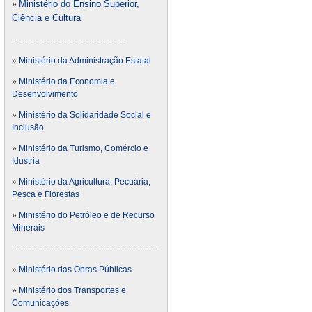
Ministério do Ensino Superior,
»
Ciência e Cultura
----------------------------------------
»
Ministério da Administração Estatal
»
Ministério da Economia e
Desenvolvimento
»
Ministério da Solidaridade Social e
Inclusão
»
Ministério da Turismo, Comércio e
Idustria
»
Ministério da Agricultura, Pecuária,
Pesca e Florestas
»
Ministério do Petróleo e de Recurso
Minerais
----------------------------------------------------
»
Ministério das Obras Públicas
»
Ministério dos Transportes e
Comunicações