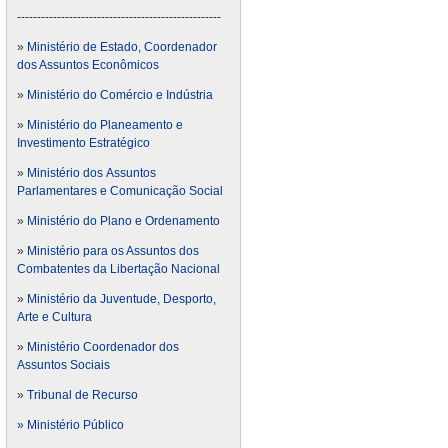
---------------------------------------------------
»
Ministério de Estado, Coordenador
dos Assuntos Econômicos
»
Ministério do Comércio e Indústria
»
Ministério do Planeamento e
Investimento Estratégico
»
Ministério dos Assuntos
Parlamentares e Comunicação Social
»
Ministério do Plano e Ordenamento
»
Ministério para os Assuntos dos
Combatentes da Libertação Nacional
»
Ministério da Juventude, Desporto,
Arte e Cultura
»
Ministério Coordenador dos
Assuntos Sociais
»
Tribunal de Recurso
» Ministério Público