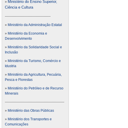
Ministério do Ensino Superior,
»
Ciência e Cultura
----------------------------------------
»
Ministério da Administração Estatal
»
Ministério da Economia e
Desenvolvimento
»
Ministério da Solidaridade Social e
Inclusão
»
Ministério da Turismo, Comércio e
Idustria
»
Ministério da Agricultura, Pecuária,
Pesca e Florestas
»
Ministério do Petróleo e de Recurso
Minerais
----------------------------------------------------
»
Ministério das Obras Públicas
»
Ministério dos Transportes e
Comunicações