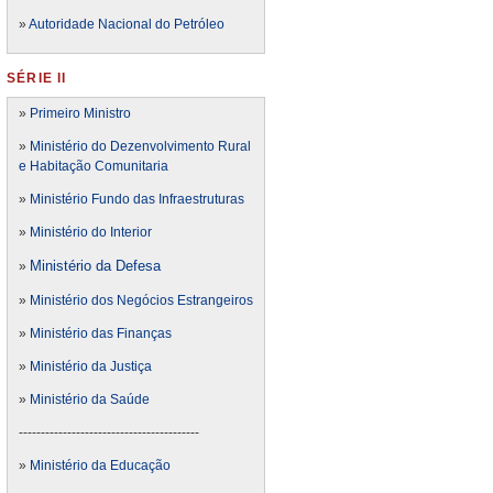
»
Autoridade Nacional do Petróleo
SÉRIE II
»
Primeiro Ministro
»
Ministério do Dezenvolvimento Rural
e Habitação Comunitaria
»
Ministério Fundo das Infraestruturas
»
Ministério do Interior
Ministério da Defesa
»
»
Ministério dos Negócios Estrangeiros
»
Ministério das Finanças
»
Ministério da Justiça
»
Ministério da Saúde
-----------------------------------------
»
Ministério da Educação