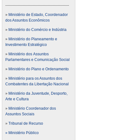
---------------------------------------------------
»
Ministério de Estado, Coordenador
dos Assuntos Econômicos
»
Ministério do Comércio e Indústria
»
Ministério do Planeamento e
Investimento Estratégico
»
Ministério dos Assuntos
Parlamentares e Comunicação Social
»
Ministério do Plano e Ordenamento
»
Ministério para os Assuntos dos
Combatentes da Libertação Nacional
»
Ministério da Juventude, Desporto,
Arte e Cultura
»
Ministério Coordenador dos
Assuntos Sociais
»
Tribunal de Recurso
» Ministério Público