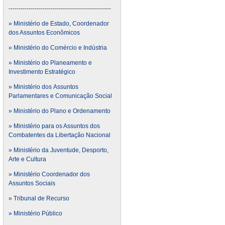
---------------------------------------------------
»
Ministério de Estado, Coordenador
dos Assuntos Econômicos
»
Ministério do Comércio e Indústria
»
Ministério do Planeamento e
Investimento Estratégico
»
Ministério dos Assuntos
Parlamentares e Comunicação Social
»
Ministério do Plano e Ordenamento
»
Ministério para os Assuntos dos
Combatentes da Libertação Nacional
»
Ministério da Juventude, Desporto,
Arte e Cultura
»
Ministério Coordenador dos
Assuntos Sociais
»
Tribunal de Recurso
» Ministério Público