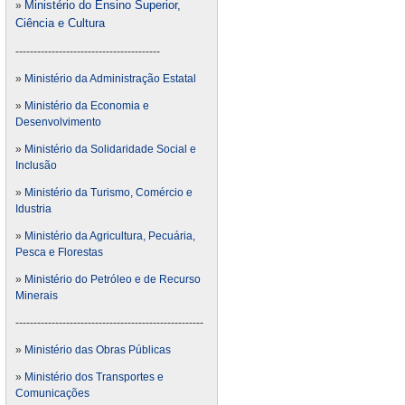
Ministério do Ensino Superior,
»
Ciência e Cultura
----------------------------------------
»
Ministério da Administração Estatal
»
Ministério da Economia e
Desenvolvimento
»
Ministério da Solidaridade Social e
Inclusão
»
Ministério da Turismo, Comércio e
Idustria
»
Ministério da Agricultura, Pecuária,
Pesca e Florestas
»
Ministério do Petróleo e de Recurso
Minerais
----------------------------------------------------
»
Ministério das Obras Públicas
»
Ministério dos Transportes e
Comunicações