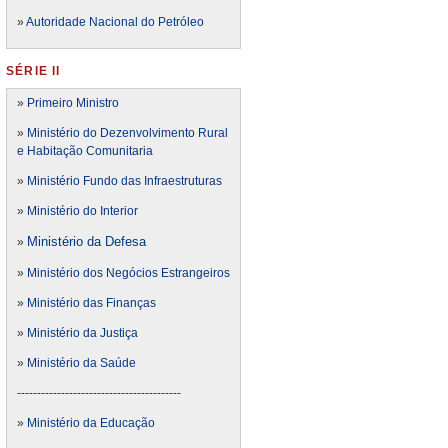
»
Autoridade Nacional do Petróleo
SÉRIE II
»
Primeiro Ministro
»
Ministério do Dezenvolvimento Rural
e Habitação Comunitaria
»
Ministério Fundo das Infraestruturas
»
Ministério do Interior
Ministério da Defesa
»
»
Ministério dos Negócios Estrangeiros
»
Ministério das Finanças
»
Ministério da Justiça
»
Ministério da Saúde
-----------------------------------------
»
Ministério da Educação