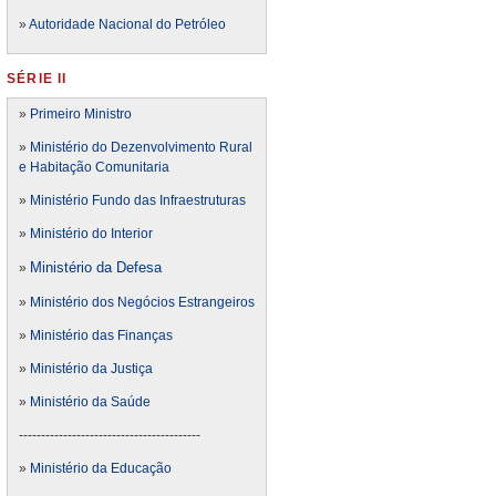
»
Autoridade Nacional do Petróleo
SÉRIE II
»
Primeiro Ministro
»
Ministério do Dezenvolvimento Rural
e Habitação Comunitaria
»
Ministério Fundo das Infraestruturas
»
Ministério do Interior
Ministério da Defesa
»
»
Ministério dos Negócios Estrangeiros
»
Ministério das Finanças
»
Ministério da Justiça
»
Ministério da Saúde
-----------------------------------------
»
Ministério da Educação