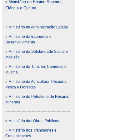
Ministério do Ensino Superior,
»
Ciência e Cultura
----------------------------------------
»
Ministério da Administração Estatal
»
Ministério da Economia e
Desenvolvimento
»
Ministério da Solidaridade Social e
Inclusão
»
Ministério da Turismo, Comércio e
Idustria
»
Ministério da Agricultura, Pecuária,
Pesca e Florestas
»
Ministério do Petróleo e de Recurso
Minerais
----------------------------------------------------
»
Ministério das Obras Públicas
»
Ministério dos Transportes e
Comunicações