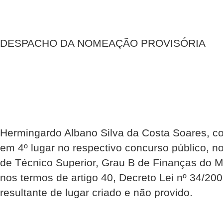
DESPACHO DA NOMEAÇÃO PROVISÓRIA
Hermingardo Albano Silva da Costa Soares, co
em 4º lugar no respectivo concurso público, 
de Técnico Superior, Grau B de Finanças do M
nos termos de artigo 40, Decreto Lei nº 34/2
resultante de lugar criado e não provido.