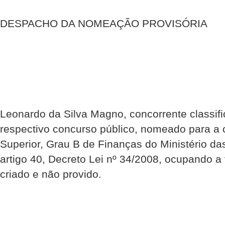
DESPACHO DA NOMEAÇÃO PROVISÓRIA
Leonardo da Silva Magno, concorrente classifi
respectivo concurso público, nomeado para a 
Superior, Grau B de Finanças do Ministério d
artigo 40, Decreto Lei nº 34/2008, ocupando a 
criado e não provido.