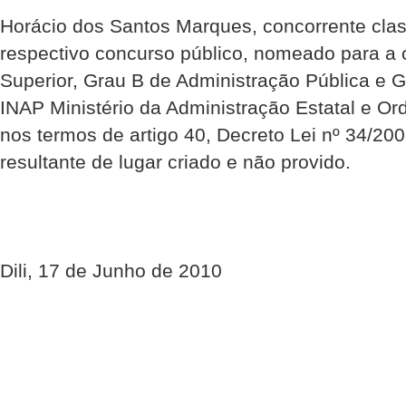
Horácio dos Santos Marques, concorrente clas
respectivo concurso público, nomeado para a 
Superior, Grau B de Administração Pública e 
INAP Ministério da Administração Estatal e Or
nos termos de artigo 40, Decreto Lei nº 34/2
resultante de lugar criado e não provido.
Dili, 17 de Junho de 2010