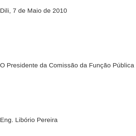
Dili, 7 de Maio de 2010
O Presidente da Comissão da Função Pública
Eng. Libório Pereira