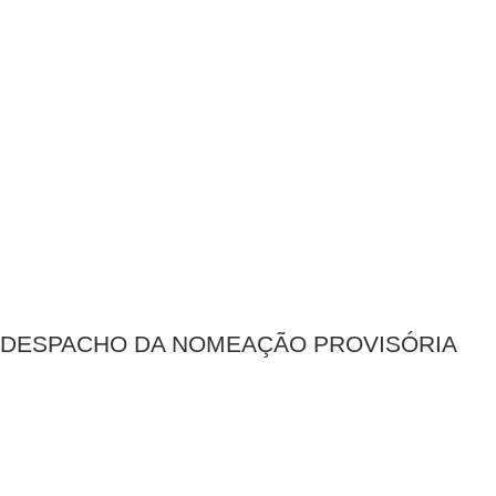
DESPACHO DA NOMEAÇÃO PROVISÓRIA