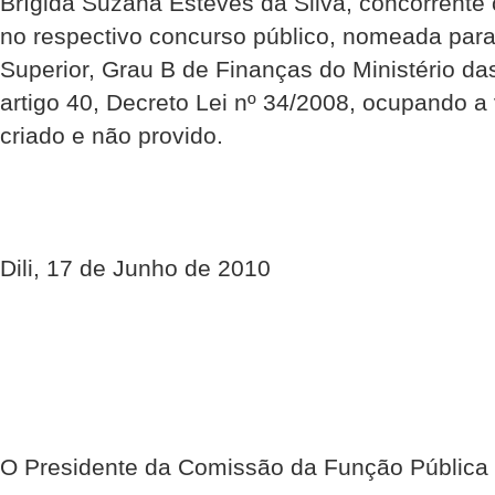
Brígida Suzana Esteves da Silva, concorrente 
no respectivo concurso público, nomeada para
Superior, Grau B de Finanças do Ministério d
artigo 40, Decreto Lei nº 34/2008, ocupando a 
criado e não provido.
Dili, 17 de Junho de 2010
O Presidente da Comissão da Função Pública