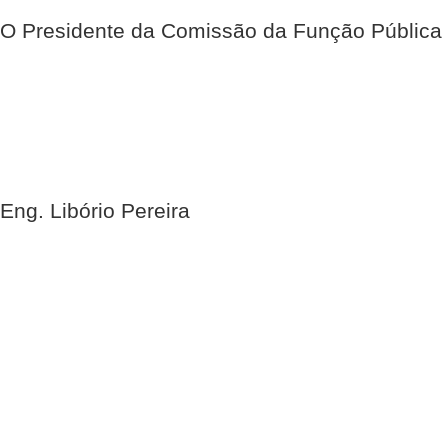
O Presidente da Comissão da Função Pública
Eng. Libório Pereira