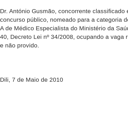
Dr. António Gusmão, concorrente classificado 
concurso público, nomeado para a categoria d
A de Médico Especialista do Ministério da Saú
40, Decreto Lei nº 34/2008, ocupando a vaga r
e não provido.
Dili, 7 de Maio de 2010