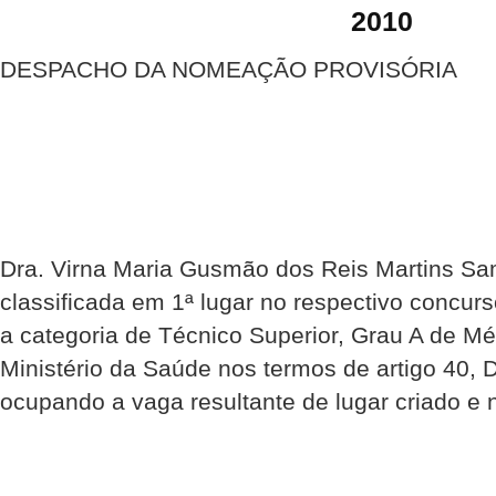
2010
DESPACHO DA NOMEAÇÃO PROVISÓRIA
Dra. Virna Maria Gusmão dos Reis Martins Sa
classificada em 1ª lugar no respectivo concur
a categoria de Técnico Superior, Grau A de Mé
Ministério da Saúde nos termos de artigo 40, D
ocupando a vaga resultante de lugar criado e 