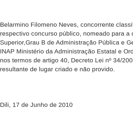
Belarmino Filomeno Neves, concorrente classi
respectivo concurso público, nomeado para a 
Superior,Grau B de Administração Pública e 
INAP Ministério da Administração Estatal e Or
nos termos de artigo 40, Decreto Lei nº 34/2
resultante de lugar criado e não provido.
Dili, 17 de Junho de 2010