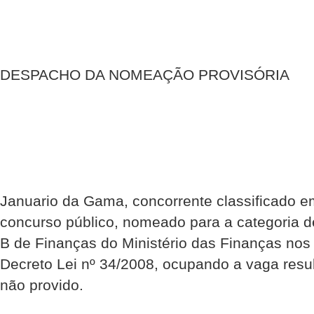
DESPACHO DA NOMEAÇÃO PROVISÓRIA
Januario da Gama, concorrente classificado em
concurso público, nomeado para a categoria d
B de Finanças do Ministério das Finanças nos 
Decreto Lei nº 34/2008, ocupando a vaga resul
não provido.