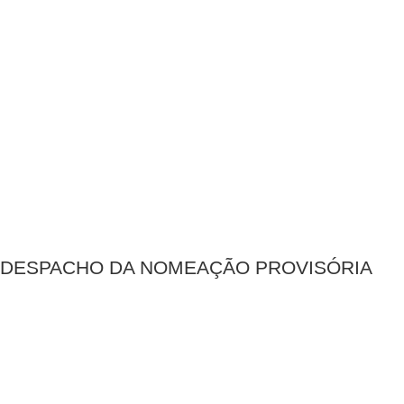
DESPACHO DA NOMEAÇÃO PROVISÓRIA