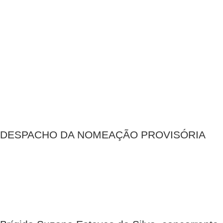
DESPACHO DA NOMEAÇÃO PROVISÓRIA