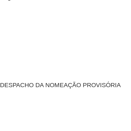
DESPACHO DA NOMEAÇÃO PROVISÓRIA