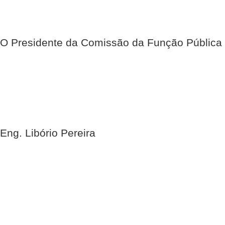
O Presidente da Comissão da Função Pública
Eng. Libório Pereira