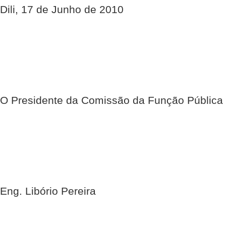
Dili, 17 de Junho de 2010
O Presidente da Comissão da Função Pública
Eng. Libório Pereira