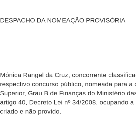
DESPACHO DA NOMEAÇÃO PROVISÓRIA
Mónica Rangel da Cruz, concorrente classifica
respectivo concurso público, nomeada para a 
Superior, Grau B de Finanças do Ministério d
artigo 40, Decreto Lei nº 34/2008, ocupando a 
criado e não provido.