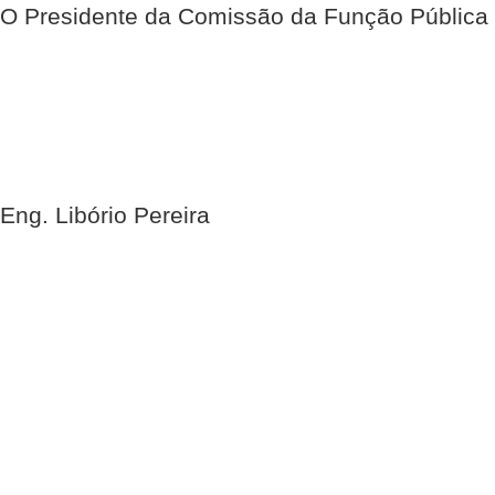
O Presidente da Comissão da Função Pública
Eng. Libório Pereira