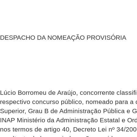
DESPACHO DA NOMEAÇÃO PROVISÓRIA
Lúcio Borromeu de Araújo, concorrente classif
respectivo concurso público, nomeado para a 
Superior, Grau B de Administração Pública e 
INAP Ministério da Administração Estatal e Or
nos termos de artigo 40, Decreto Lei nº 34/2