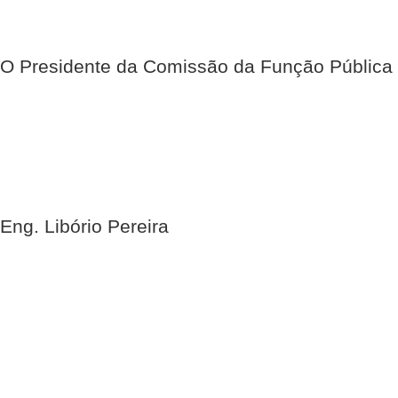
O Presidente da Comissão da Função Pública
Eng. Libório Pereira