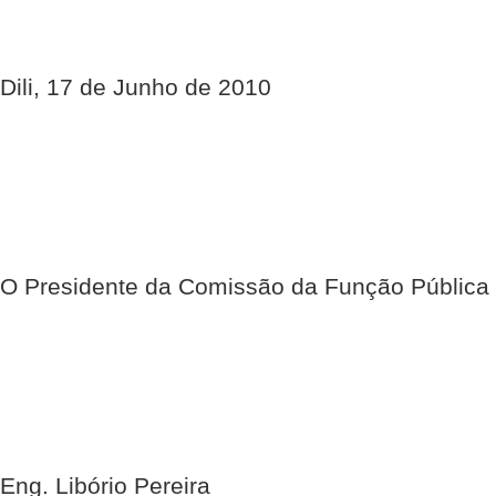
Dili, 17 de Junho de 2010
O Presidente da Comissão da Função Pública
Eng. Libório Pereira