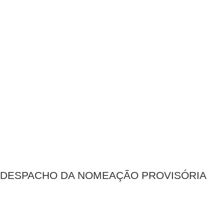
DESPACHO DA NOMEAÇÃO PROVISÓRIA