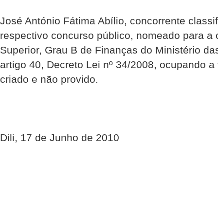
José António Fátima Abílio, concorrente classi
respectivo concurso público, nomeado para a 
Superior, Grau B de Finanças do Ministério d
artigo 40, Decreto Lei nº 34/2008, ocupando a 
criado e não provido.
Dili, 17 de Junho de 2010