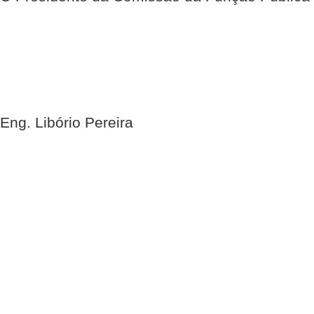
Eng. Libório Pereira