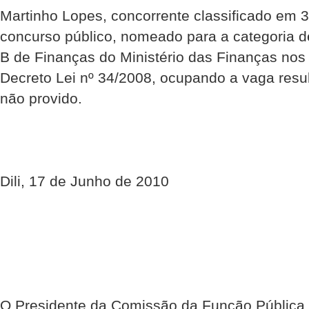
Martinho Lopes, concorrente classificado em 3
concurso público, nomeado para a categoria d
B de Finanças do Ministério das Finanças nos 
Decreto Lei nº 34/2008, ocupando a vaga resul
não provido.
Dili, 17 de Junho de 2010
O Presidente da Comissão da Função Pública