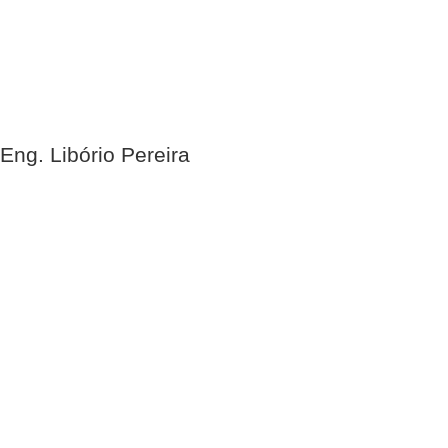
Eng. Libório Pereira