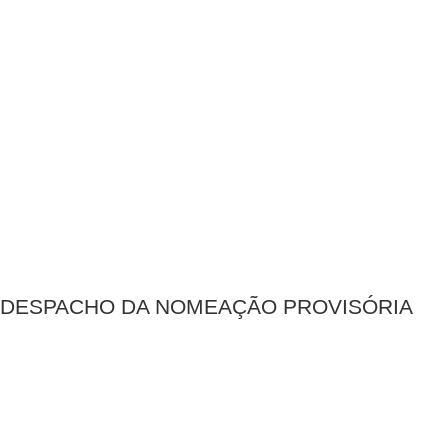
DESPACHO DA NOMEAÇÃO PROVISÓRIA