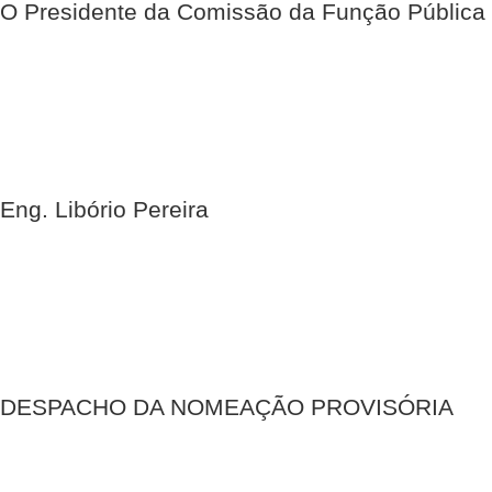
O Presidente da Comissão da Função Pública
Eng. Libório Pereira
DESPACHO DA NOMEAÇÃO PROVISÓRIA