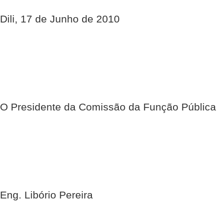
Dili, 17 de Junho de 2010
O Presidente da Comissão da Função Pública
Eng. Libório Pereira