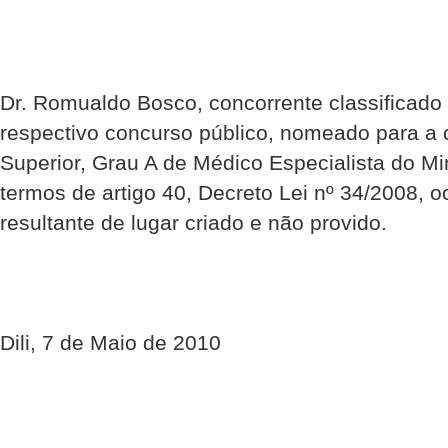
Dr. Romualdo Bosco, concorrente classificado
respectivo concurso público, nomeado para a 
Superior, Grau A de Médico Especialista do Mi
termos de artigo 40, Decreto Lei nº 34/2008, 
resultante de lugar criado e não provido.
Dili, 7 de Maio de 2010