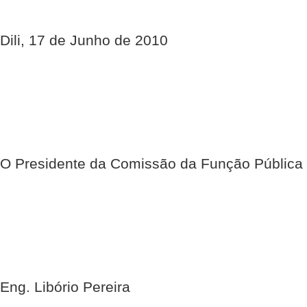
Dili, 17 de Junho de 2010
O Presidente da Comissão da Função Pública
Eng. Libório Pereira