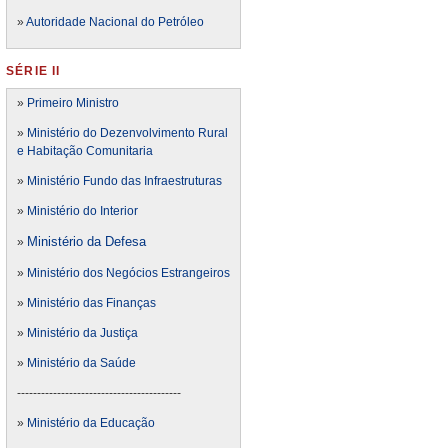
»
Autoridade Nacional do Petróleo
SÉRIE II
»
Primeiro Ministro
»
Ministério do Dezenvolvimento Rural
e Habitação Comunitaria
»
Ministério Fundo das Infraestruturas
»
Ministério do Interior
Ministério da Defesa
»
»
Ministério dos Negócios Estrangeiros
»
Ministério das Finanças
»
Ministério da Justiça
»
Ministério da Saúde
-----------------------------------------
»
Ministério da Educação