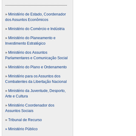
---------------------------------------------------
»
Ministério de Estado, Coordenador
dos Assuntos Econômicos
»
Ministério do Comércio e Indústria
»
Ministério do Planeamento e
Investimento Estratégico
»
Ministério dos Assuntos
Parlamentares e Comunicação Social
»
Ministério do Plano e Ordenamento
»
Ministério para os Assuntos dos
Combatentes da Libertação Nacional
»
Ministério da Juventude, Desporto,
Arte e Cultura
»
Ministério Coordenador dos
Assuntos Sociais
»
Tribunal de Recurso
» Ministério Público