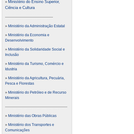
Ministério do Ensino Superior,
»
Ciência e Cultura
----------------------------------------
»
Ministério da Administração Estatal
»
Ministério da Economia e
Desenvolvimento
»
Ministério da Solidaridade Social e
Inclusão
»
Ministério da Turismo, Comércio e
Idustria
»
Ministério da Agricultura, Pecuária,
Pesca e Florestas
»
Ministério do Petróleo e de Recurso
Minerais
----------------------------------------------------
»
Ministério das Obras Públicas
»
Ministério dos Transportes e
Comunicações