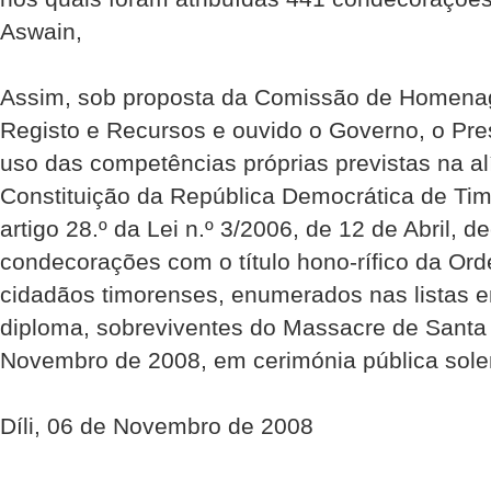
Aswain,
Assim, sob proposta da Comissão de Homena
Registo e Recursos e ouvido o Governo, o Pre
uso das competências próprias previstas na alí
Constituição da República Democrática de Timo
artigo 28.º da Lei n.º 3/2006, de 12 de Abril, d
condecorações com o título hono-rífico da Or
cidadãos timorenses, enumerados nas listas 
diploma, sobreviventes do Massacre de Santa 
Novembro de 2008, em cerimónia pública sole
Díli, 06 de Novembro de 2008