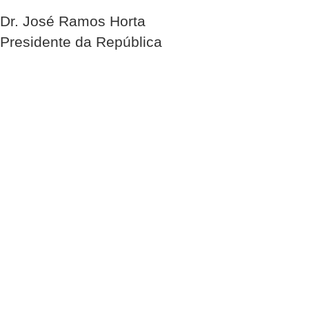
Dr. José Ramos Horta
Presidente da República