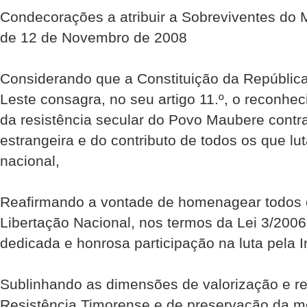
Condecorações a atribuir a Sobreviventes do
de 12 de Novembro de 2008
Considerando que a Constituição da Repúblic
Leste consagra, no seu artigo 11.º, o reconhe
da resistência secular do Povo Maubere cont
estrangeira e do contributo de todos os que l
nacional,
Reafirmando a vontade de homenagear todos
Libertação Nacional, nos termos da Lei 3/2006,
dedicada e honrosa participação na luta pela 
Sublinhando as dimensões de valorização e r
Resistência Timorense e de preservação da me