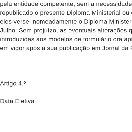
pela entidade competente, sem a necessidade 
republicado o presente Diploma Ministerial ou
eles verse, nomeadamente o Diploma Ministeri
Julho. Sem prejuízo, as eventuais alterações
introduzidas aos modelos de formulário ora a
em vigor após a sua publicação em Jornal da 
Artigo 4.º
Data Efetiva