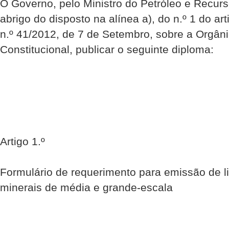
O Governo, pelo Ministro do Petróleo e Recur
abrigo do disposto na alínea a), do n.º 1 do ar
n.º 41/2012, de 7 de Setembro, sobre a Orgân
Constitucional, publicar o seguinte diploma:
Artigo 1.º
Formulário de requerimento para emissão de l
minerais de média e grande-escala