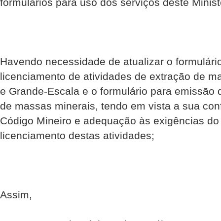
formulários para uso dos serviços deste Minist
Havendo necessidade de atualizar o formulário
licenciamento de atividades de extração de m
e Grande-Escala e o formulário para emissão 
de massas minerais, tendo em vista a sua con
Código Mineiro e adequação às exigências do
licenciamento destas atividades;
Assim,