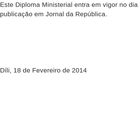
Este Diploma Ministerial entra em vigor no dia
publicação em Jornal da República.
Díli, 18 de Fevereiro de 2014