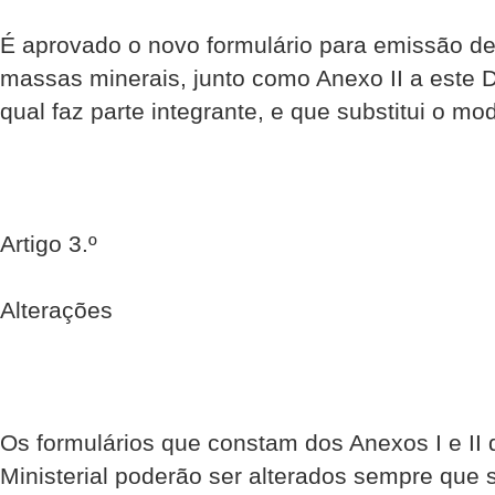
É aprovado o novo formulário para emissão de
massas minerais, junto como Anexo II a este D
qual faz parte integrante, e que substitui o mod
Artigo 3.º
Alterações
Os formulários que constam dos Anexos I e II
Ministerial poderão ser alterados sempre que 