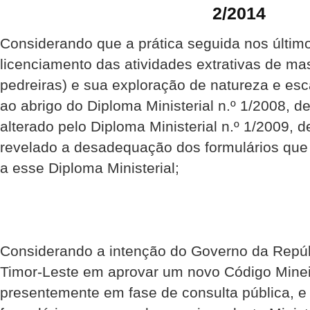
2/2014
Considerando que a prática seguida nos último
licenciamento das atividades extrativas de ma
pedreiras) e sua exploração de natureza e esca
ao abrigo do Diploma Ministerial n.º 1/2008, d
alterado pelo Diploma Ministerial n.º 1/2009, 
revelado a desadequação dos formulários qu
a esse Diploma Ministerial;
Considerando a intenção do Governo da Repú
Timor-Leste em aprovar um novo Código Mineir
presentemente em fase de consulta pública, e 