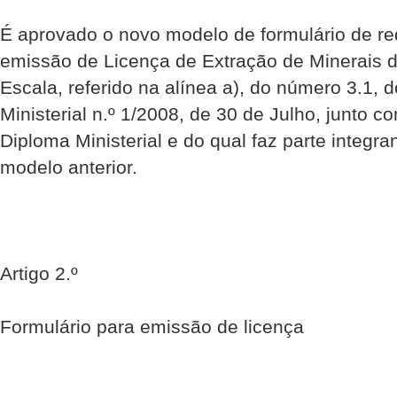
É aprovado o novo modelo de formulário de re
emissão de Licença de Extração de Minerais 
Escala, referido na alínea a), do número 3.1, 
Ministerial n.º 1/2008, de 30 de Julho, junto c
Diploma Ministerial e do qual faz parte integran
modelo anterior.
Artigo 2.º
Formulário para emissão de licença