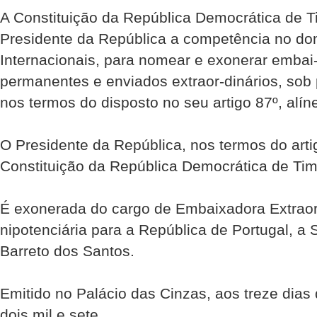
A Constituição da República Democrática de Ti
Presidente da República a competência no do
Internacionais, para nomear e exonerar embai
permanentes e enviados extraor-dinários, sob
nos termos do disposto no seu artigo 87º, alíne
O Presidente da República, nos termos do artig
Constituição da República Democrática de Tim
É exonerada do cargo de Embaixadora Extraord
nipotenciária para a República de Portugal, a
Barreto dos Santos.
Emitido no Palácio das Cinzas, aos treze dias
dois mil e sete.