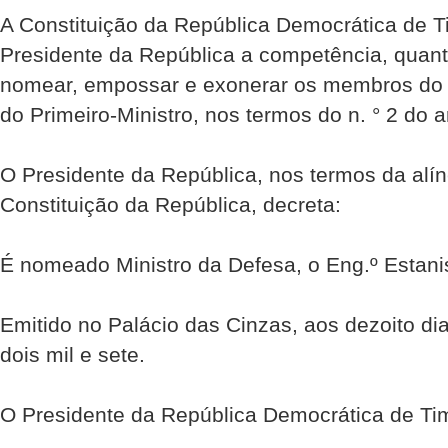
A Constituição da República Democrática de Ti
Presidente da República a competência, quant
nomear, empossar e exonerar os membros do 
do Primeiro-Ministro, nos termos do n. ° 2 do ar
O Presidente da República, nos termos da alíne
Constituição da República, decreta:
É nomeado Ministro da Defesa, o Eng.º Estanis
Emitido no Palácio das Cinzas, aos dezoito d
dois mil e sete.
O Presidente da República Democrática de Ti