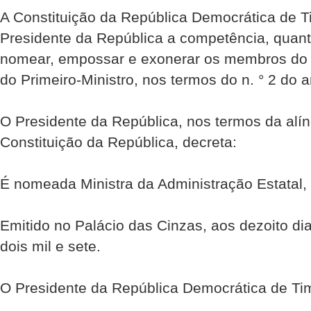
A Constituição da República Democrática de Ti
Presidente da República a competência, quant
nomear, empossar e exonerar os membros do 
do Primeiro-Ministro, nos termos do n. ° 2 do ar
O Presidente da República, nos termos da alíne
Constituição da República, decreta:
É nomeada Ministra da Administração Estatal,
Emitido no Palácio das Cinzas, aos dezoito d
dois mil e sete.
O Presidente da República Democrática de Ti