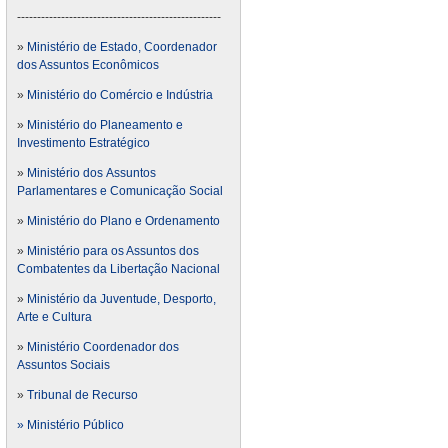
---------------------------------------------------
»
Ministério de Estado, Coordenador
dos Assuntos Econômicos
»
Ministério do Comércio e Indústria
»
Ministério do Planeamento e
Investimento Estratégico
»
Ministério dos Assuntos
Parlamentares e Comunicação Social
»
Ministério do Plano e Ordenamento
»
Ministério para os Assuntos dos
Combatentes da Libertação Nacional
»
Ministério da Juventude, Desporto,
Arte e Cultura
»
Ministério Coordenador dos
Assuntos Sociais
»
Tribunal de Recurso
» Ministério Público