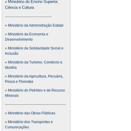
Ministério do Ensino Superior,
»
Ciência e Cultura
----------------------------------------
»
Ministério da Administração Estatal
»
Ministério da Economia e
Desenvolvimento
»
Ministério da Solidaridade Social e
Inclusão
»
Ministério da Turismo, Comércio e
Idustria
»
Ministério da Agricultura, Pecuária,
Pesca e Florestas
»
Ministério do Petróleo e de Recurso
Minerais
----------------------------------------------------
»
Ministério das Obras Públicas
»
Ministério dos Transportes e
Comunicações