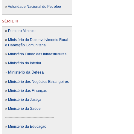
»
Autoridade Nacional do Petróleo
SÉRIE II
»
Primeiro Ministro
»
Ministério do Dezenvolvimento Rural
e Habitação Comunitaria
»
Ministério Fundo das Infraestruturas
»
Ministério do Interior
Ministério da Defesa
»
»
Ministério dos Negócios Estrangeiros
»
Ministério das Finanças
»
Ministério da Justiça
»
Ministério da Saúde
-----------------------------------------
»
Ministério da Educação