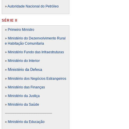
»
Autoridade Nacional do Petróleo
SÉRIE II
»
Primeiro Ministro
»
Ministério do Dezenvolvimento Rural
e Habitação Comunitaria
»
Ministério Fundo das Infraestruturas
»
Ministério do Interior
Ministério da Defesa
»
»
Ministério dos Negócios Estrangeiros
»
Ministério das Finanças
»
Ministério da Justiça
»
Ministério da Saúde
-----------------------------------------
»
Ministério da Educação