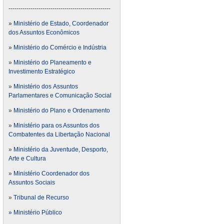
---------------------------------------------------
»
Ministério de Estado, Coordenador
dos Assuntos Econômicos
»
Ministério do Comércio e Indústria
»
Ministério do Planeamento e
Investimento Estratégico
»
Ministério dos Assuntos
Parlamentares e Comunicação Social
»
Ministério do Plano e Ordenamento
»
Ministério para os Assuntos dos
Combatentes da Libertação Nacional
»
Ministério da Juventude, Desporto,
Arte e Cultura
»
Ministério Coordenador dos
Assuntos Sociais
»
Tribunal de Recurso
» Ministério Público