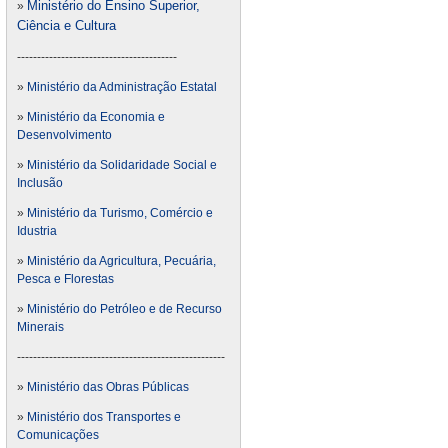
Ministério do Ensino Superior,
»
Ciência e Cultura
----------------------------------------
»
Ministério da Administração Estatal
»
Ministério da Economia e
Desenvolvimento
»
Ministério da Solidaridade Social e
Inclusão
»
Ministério da Turismo, Comércio e
Idustria
»
Ministério da Agricultura, Pecuária,
Pesca e Florestas
»
Ministério do Petróleo e de Recurso
Minerais
----------------------------------------------------
»
Ministério das Obras Públicas
»
Ministério dos Transportes e
Comunicações