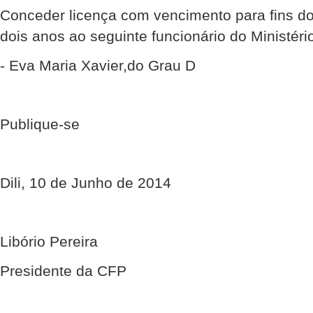
Conceder licença com vencimento para fins do
dois anos ao seguinte funcionário do Ministéri
- Eva Maria Xavier,do Grau D
Publique-se
Dili, 10 de Junho de 2014
Libório Pereira
Presidente da CFP