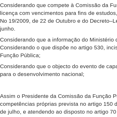
Considerando que compete à Comissão da Fu
licença com vencimentos para fins de estudos
No 19/2009, de 22 de Outubro e do Decreto–Le
junho.
Considerando que a informação do Ministério 
Considerando o que dispõe no artigo 530, inciso
Função Pública;
Considerando que o objecto do evento de capa
para o desenvolvimento nacional;
Assim o Presidente da Comissão da Função Pú
competências próprias prevista no artigo 150 
de julho, e atendendo ao disposto no artigo 7