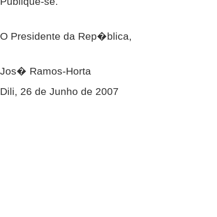
Publique-se.
O Presidente da Rep�blica,
Jos� Ramos-Horta
Dili, 26 de Junho de 2007