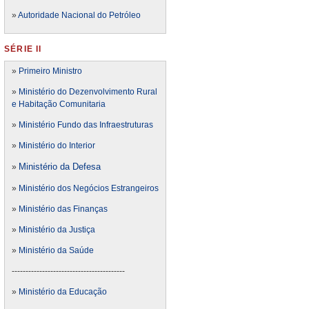
»
Autoridade Nacional do Petróleo
SÉRIE II
»
Primeiro Ministro
»
Ministério do Dezenvolvimento Rural
e Habitação Comunitaria
»
Ministério Fundo das Infraestruturas
»
Ministério do Interior
Ministério da Defesa
»
»
Ministério dos Negócios Estrangeiros
»
Ministério das Finanças
»
Ministério da Justiça
»
Ministério da Saúde
-----------------------------------------
»
Ministério da Educação