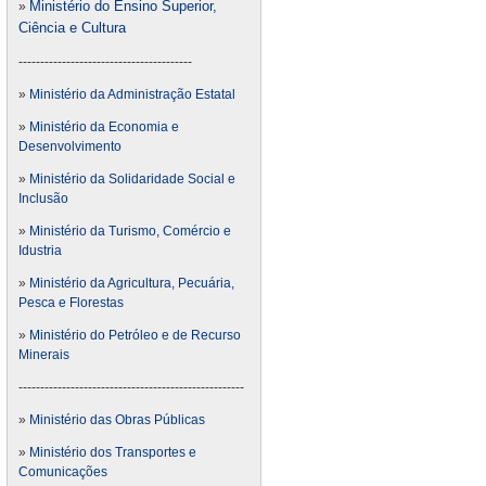
Ministério do Ensino Superior,
»
Ciência e Cultura
----------------------------------------
»
Ministério da Administração Estatal
»
Ministério da Economia e
Desenvolvimento
»
Ministério da Solidaridade Social e
Inclusão
»
Ministério da Turismo, Comércio e
Idustria
»
Ministério da Agricultura, Pecuária,
Pesca e Florestas
»
Ministério do Petróleo e de Recurso
Minerais
----------------------------------------------------
»
Ministério das Obras Públicas
»
Ministério dos Transportes e
Comunicações