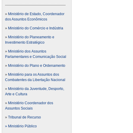
---------------------------------------------------
»
Ministério de Estado, Coordenador
dos Assuntos Econômicos
»
Ministério do Comércio e Indústria
»
Ministério do Planeamento e
Investimento Estratégico
»
Ministério dos Assuntos
Parlamentares e Comunicação Social
»
Ministério do Plano e Ordenamento
»
Ministério para os Assuntos dos
Combatentes da Libertação Nacional
»
Ministério da Juventude, Desporto,
Arte e Cultura
»
Ministério Coordenador dos
Assuntos Sociais
»
Tribunal de Recurso
» Ministério Público