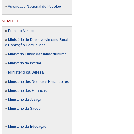
»
Autoridade Nacional do Petróleo
SÉRIE II
»
Primeiro Ministro
»
Ministério do Dezenvolvimento Rural
e Habitação Comunitaria
»
Ministério Fundo das Infraestruturas
»
Ministério do Interior
Ministério da Defesa
»
»
Ministério dos Negócios Estrangeiros
»
Ministério das Finanças
»
Ministério da Justiça
»
Ministério da Saúde
-----------------------------------------
»
Ministério da Educação