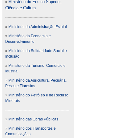
Ministério do Ensino Superior,
»
Ciência e Cultura
----------------------------------------
»
Ministério da Administração Estatal
»
Ministério da Economia e
Desenvolvimento
»
Ministério da Solidaridade Social e
Inclusão
»
Ministério da Turismo, Comércio e
Idustria
»
Ministério da Agricultura, Pecuária,
Pesca e Florestas
»
Ministério do Petróleo e de Recurso
Minerais
----------------------------------------------------
»
Ministério das Obras Públicas
»
Ministério dos Transportes e
Comunicações