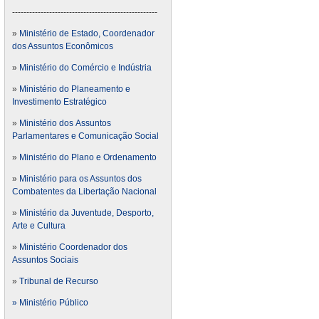
---------------------------------------------------
»
Ministério de Estado, Coordenador
dos Assuntos Econômicos
»
Ministério do Comércio e Indústria
»
Ministério do Planeamento e
Investimento Estratégico
»
Ministério dos Assuntos
Parlamentares e Comunicação Social
»
Ministério do Plano e Ordenamento
»
Ministério para os Assuntos dos
Combatentes da Libertação Nacional
»
Ministério da Juventude, Desporto,
Arte e Cultura
»
Ministério Coordenador dos
Assuntos Sociais
»
Tribunal de Recurso
» Ministério Público