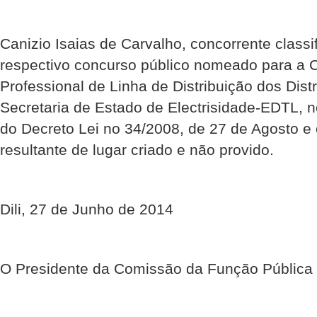
Canizio Isaias de Carvalho, concorrente classi
respectivo concurso público nomeado para a 
Professional de Linha de Distribuição dos Distr
Secretaria de Estado de Electrisidade-EDTL, n
do Decreto Lei no 34/2008, de 27 de Agosto 
resultante de lugar criado e não provido.
Dili, 27 de Junho de 2014
O Presidente da Comissão da Função Pública