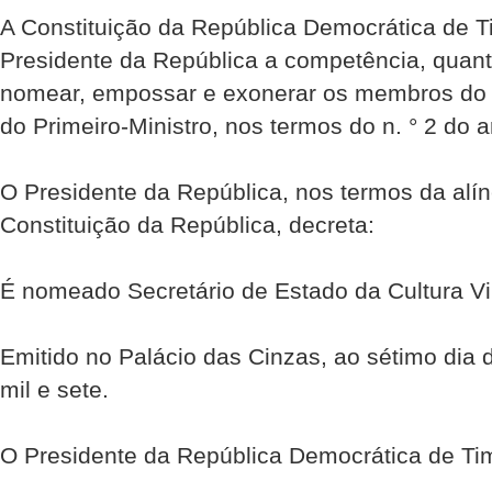
A Constituição da República Democrática de Ti
Presidente da República a competência, quant
nomear, empossar e exonerar os membros do 
do Primeiro-Ministro, nos termos do n. ° 2 do ar
O Presidente da República, nos termos da alíne
Constituição da República, decreta:
É nomeado Secretário de Estado da Cultura Vir
Emitido no Palácio das Cinzas, ao sétimo dia
mil e sete.
O Presidente da República Democrática de Ti