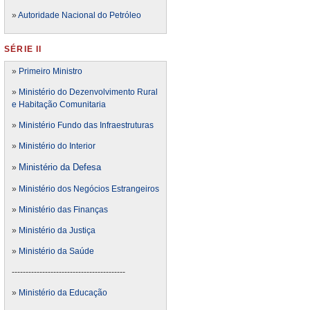
»
Autoridade Nacional do Petróleo
SÉRIE II
»
Primeiro Ministro
»
Ministério do Dezenvolvimento Rural
e Habitação Comunitaria
»
Ministério Fundo das Infraestruturas
»
Ministério do Interior
Ministério da Defesa
»
»
Ministério dos Negócios Estrangeiros
»
Ministério das Finanças
»
Ministério da Justiça
»
Ministério da Saúde
-----------------------------------------
»
Ministério da Educação