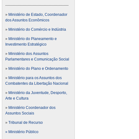
---------------------------------------------------
»
Ministério de Estado, Coordenador
dos Assuntos Econômicos
»
Ministério do Comércio e Indústria
»
Ministério do Planeamento e
Investimento Estratégico
»
Ministério dos Assuntos
Parlamentares e Comunicação Social
»
Ministério do Plano e Ordenamento
»
Ministério para os Assuntos dos
Combatentes da Libertação Nacional
»
Ministério da Juventude, Desporto,
Arte e Cultura
»
Ministério Coordenador dos
Assuntos Sociais
»
Tribunal de Recurso
» Ministério Público