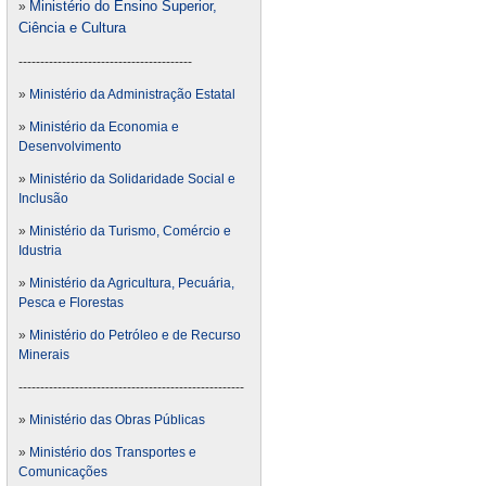
Ministério do Ensino Superior,
»
Ciência e Cultura
----------------------------------------
»
Ministério da Administração Estatal
»
Ministério da Economia e
Desenvolvimento
»
Ministério da Solidaridade Social e
Inclusão
»
Ministério da Turismo, Comércio e
Idustria
»
Ministério da Agricultura, Pecuária,
Pesca e Florestas
»
Ministério do Petróleo e de Recurso
Minerais
----------------------------------------------------
»
Ministério das Obras Públicas
»
Ministério dos Transportes e
Comunicações