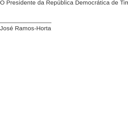
O Presidente da República Democrática de Ti
_______________
José Ramos-Horta