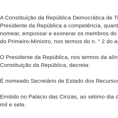
A Constituição da República Democrática de Ti
Presidente da República a competência, quant
nomear, empossar e exonerar os membros do 
do Primeiro-Ministro, nos termos do n. ° 2 do ar
O Presidente da República, nos termos da alíne
Constituição da República, decreta:
É nomeado Secretário de Estado dos Recursos 
Emitido no Palácio das Cinzas, ao sétimo dia
mil e sete.