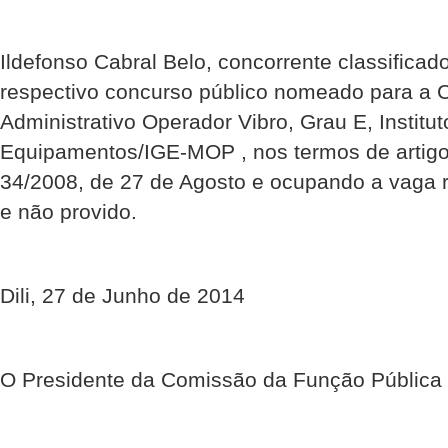
Ildefonso Cabral Belo, concorrente classificad
respectivo concurso público nomeado para a 
Administrativo Operador Vibro, Grau E, Institu
Equipamentos/IGE-MOP , nos termos de artigo
34/2008, de 27 de Agosto e ocupando a vaga re
e não provido.
Dili, 27 de Junho de 2014
O Presidente da Comissão da Função Pública