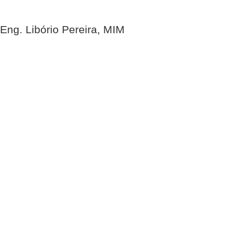
Eng. Libório Pereira, MIM