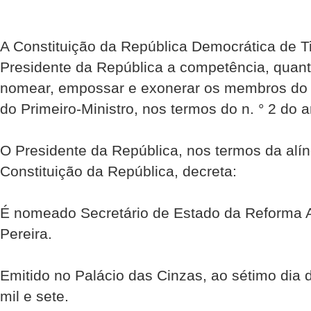
A Constituição da República Democrática de Ti
Presidente da República a competência, quant
nomear, empossar e exonerar os membros do 
do Primeiro-Ministro, nos termos do n. ° 2 do ar
O Presidente da República, nos termos da alíne
Constituição da República, decreta:
É nomeado Secretário de Estado da Reforma Ad
Pereira.
Emitido no Palácio das Cinzas, ao sétimo dia
mil e sete.