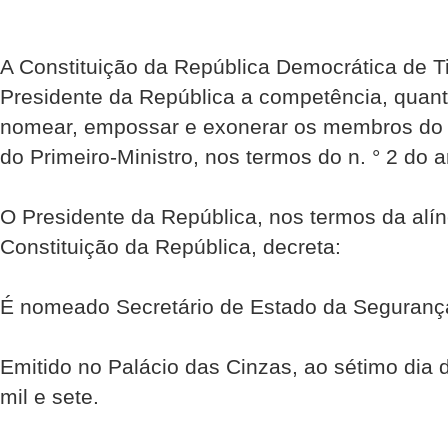
A Constituição da República Democrática de Ti
Presidente da República a competência, quant
nomear, empossar e exonerar os membros do 
do Primeiro-Ministro, nos termos do n. ° 2 do ar
O Presidente da República, nos termos da alíne
Constituição da República, decreta:
É nomeado Secretário de Estado da Segurança
Emitido no Palácio das Cinzas, ao sétimo dia
mil e sete.