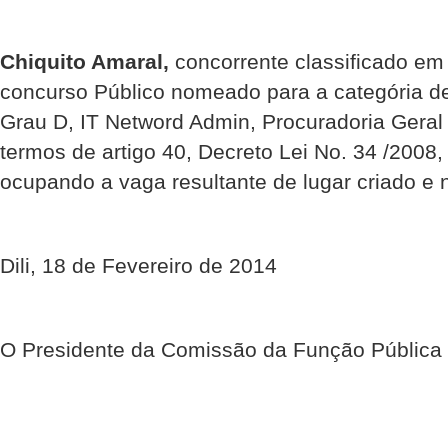
Chiquito Amaral,
concorrente classificado em
concurso Público nomeado para a categória de 
Grau D, IT Netword Admin, Procuradoria Gera
termos de artigo 40, Decreto Lei No. 34 /2008,
ocupando a vaga resultante de lugar criado e 
Dili, 18 de Fevereiro de 2014
O Presidente da Comissão da Função Pública