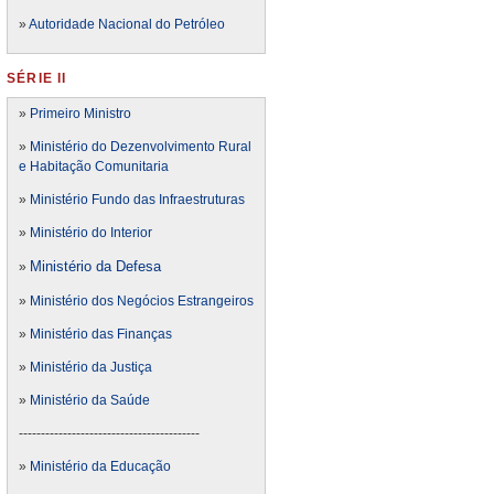
»
Autoridade Nacional do Petróleo
SÉRIE II
»
Primeiro Ministro
»
Ministério do Dezenvolvimento Rural
e Habitação Comunitaria
»
Ministério Fundo das Infraestruturas
»
Ministério do Interior
Ministério da Defesa
»
»
Ministério dos Negócios Estrangeiros
»
Ministério das Finanças
»
Ministério da Justiça
»
Ministério da Saúde
-----------------------------------------
»
Ministério da Educação