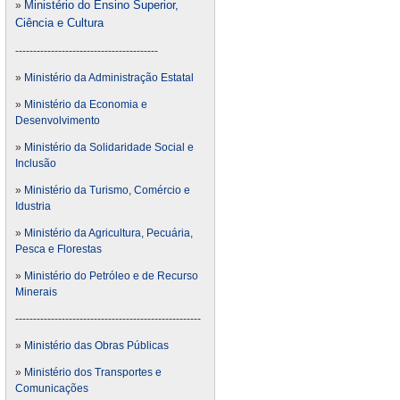
Ministério do Ensino Superior,
»
Ciência e Cultura
----------------------------------------
»
Ministério da Administração Estatal
»
Ministério da Economia e
Desenvolvimento
»
Ministério da Solidaridade Social e
Inclusão
»
Ministério da Turismo, Comércio e
Idustria
»
Ministério da Agricultura, Pecuária,
Pesca e Florestas
»
Ministério do Petróleo e de Recurso
Minerais
----------------------------------------------------
»
Ministério das Obras Públicas
»
Ministério dos Transportes e
Comunicações