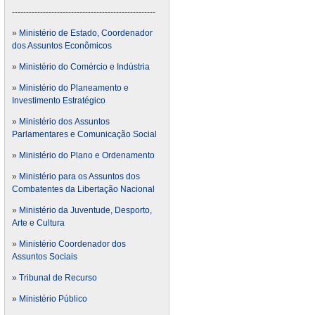
---------------------------------------------------
»
Ministério de Estado, Coordenador
dos Assuntos Econômicos
»
Ministério do Comércio e Indústria
»
Ministério do Planeamento e
Investimento Estratégico
»
Ministério dos Assuntos
Parlamentares e Comunicação Social
»
Ministério do Plano e Ordenamento
»
Ministério para os Assuntos dos
Combatentes da Libertação Nacional
»
Ministério da Juventude, Desporto,
Arte e Cultura
»
Ministério Coordenador dos
Assuntos Sociais
»
Tribunal de Recurso
» Ministério Público