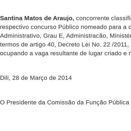
Santina Matos de Araujo,
concorrente classif
respectivo concurso Público nomeado para a c
Administrativo, Grau E, Administracão, Minis
termos de artigo 40, Decreto Lei No. 22 /2011,
ocupando a vaga resultante de lugar criado e 
Dili, 28 de Março de 2014
O Presidente da Comissão da Função Pública